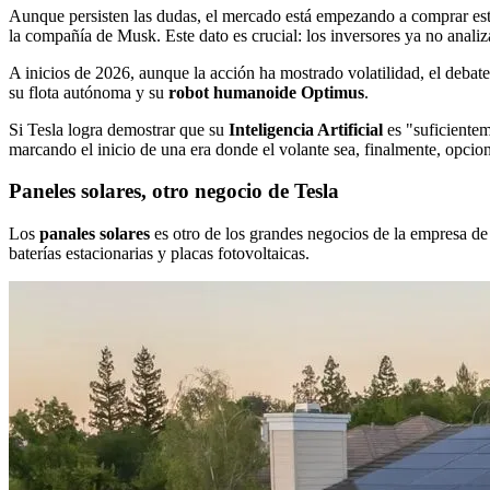
Aunque persisten las dudas, el mercado está empezando a comprar es
la compañía de Musk. Este dato es crucial: los inversores ya no analiz
A inicios de 2026, aunque la acción ha mostrado volatilidad, el debate
su flota autónoma y su
robot humanoide Optimus
.
Si Tesla logra demostrar que su
Inteligencia Artificial
es "suficientem
marcando el inicio de una era donde el volante sea, finalmente, opcion
Paneles solares, otro negocio de Tesla
Los
panales solares
es otro de los grandes negocios de la empresa 
baterías estacionarias y placas fotovoltaicas.