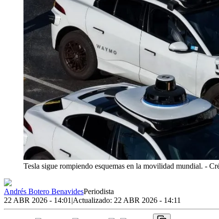
Tesla sigue rompiendo esquemas en la movilidad mundial.
- Cr
Andrés Botero Benavides
Periodista
22 ABR 2026 - 14:01
|
Actualizado:
22 ABR 2026 - 14:11