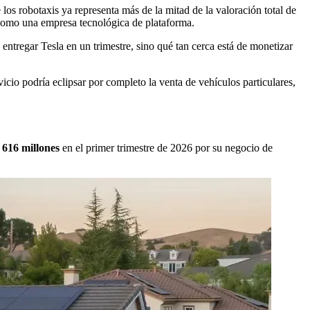
e los robotaxis ya representa más de la mitad de la valoración total de
o como una empresa tecnológica de plataforma.
entregar Tesla en un trimestre, sino qué tan cerca está de monetizar
icio podría eclipsar por completo la venta de vehículos particulares,
616 millones
en el primer trimestre de 2026 por su negocio de