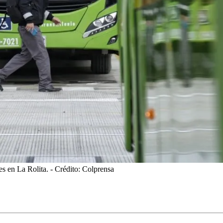
es en La Rolita.
- Crédito: Colprensa