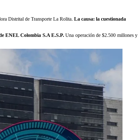
dora Distrital de Transporte La Rolita.
La causa: la cuestionada
r de ENEL Colombia S.A E.S.P.
Una operación de $2.500 millones y