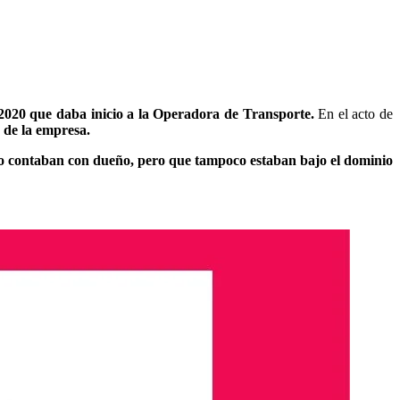
 2020 que daba inicio a la Operadora de Transporte.
En el acto de
 de la empresa.
no contaban con dueño, pero que tampoco estaban bajo el dominio