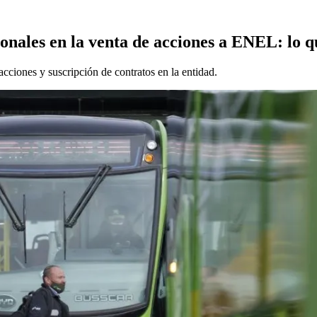
onales en la venta de acciones a ENEL: lo q
acciones y suscripción de contratos en la entidad.