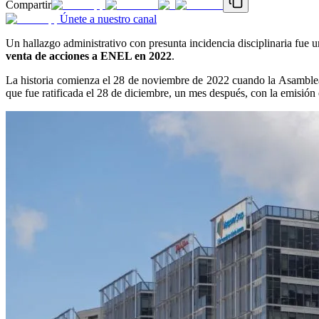
Compartir
Únete a nuestro canal
Un hallazgo administrativo con presunta incidencia disciplinaria fue un
venta de acciones a ENEL en 2022
.
La historia comienza el 28 de noviembre de 2022 cuando la Asamble
que fue ratificada el 28 de diciembre, un mes después, con la emisión