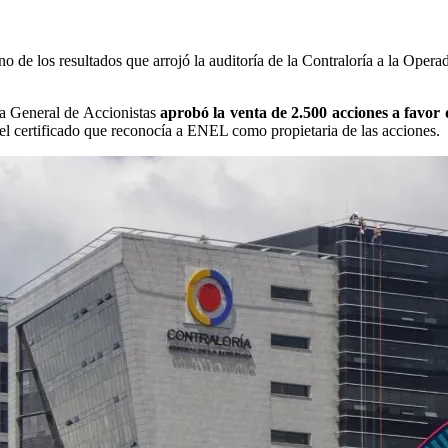
o de los resultados que arrojó la auditoría de la Contraloría a la Opera
a General de Accionistas
aprobó la venta de 2.500 acciones a favo
 el certificado que reconocía a ENEL como propietaria de las acciones.