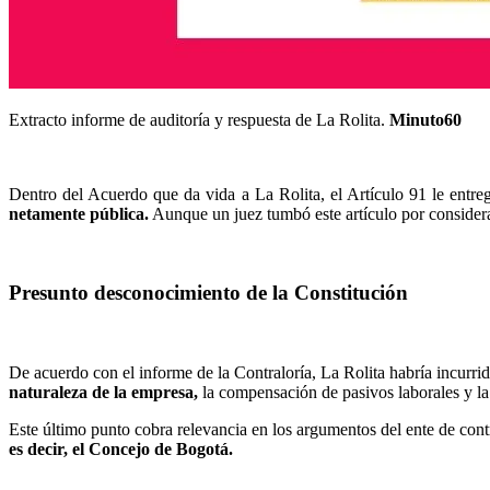
Extracto informe de auditoría y respuesta de La Rolita.
Minuto60
Dentro del Acuerdo que da vida a La Rolita, el Artículo 91 le entreg
netamente pública.
Aunque un juez tumbó este artículo por consider
Presunto desconocimiento de la Constitución
De acuerdo con el informe de la Contraloría, La Rolita habría incurri
naturaleza de la empresa,
la compensación de pasivos laborales y l
Este último punto cobra relevancia en los argumentos del ente de con
es decir, el Concejo de Bogotá.