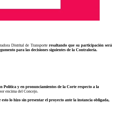
radora Distrital de Transporte
resaltando que su participación será
rgumento para las decisiones siguientes de la Contraloría.
n Política y en pronunciamientos de la Corte respecto a la
por encima del Concejo.
esto lo hizo sin presentar el proyecto ante la instancia obligada,