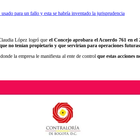
 usado para un fallo y esta se habría inventado la jurisprudencia
 Claudia López logró que
el Concejo aprobara el Acuerdo 761 en el
que no tenían propietario y que servirían para operaciones futuras
donde la empresa le manifiesta al ente de control
que estas acciones 