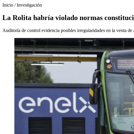
Inicio
/
Investigación
La Rolita habría violado normas constituci
Auditoría de control evidencia posibles irregularidades en la venta de 