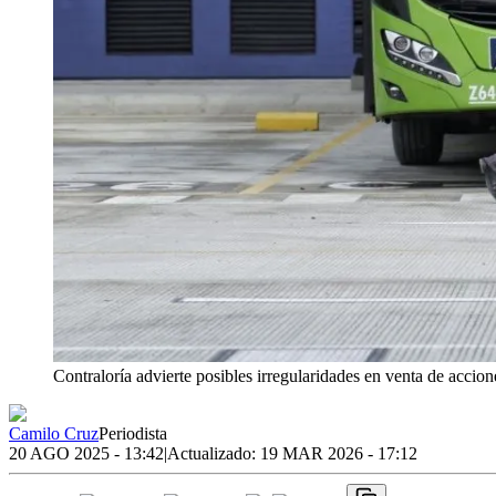
Contraloría advierte posibles irregularidades en venta de accion
Camilo Cruz
Periodista
20 AGO 2025 - 13:42
|
Actualizado:
19 MAR 2026 - 17:12