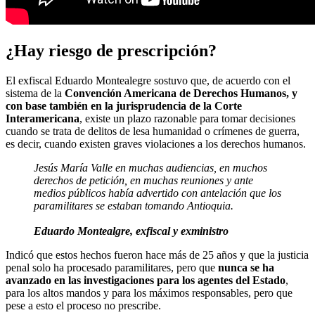
¿Hay riesgo de prescripción?
El exfiscal Eduardo Montealegre sostuvo que, de acuerdo con el
sistema de la
Convención Americana de Derechos Humanos, y
con base también en la jurisprudencia de la Corte
Interamericana
, existe un plazo razonable para tomar decisiones
cuando se trata de delitos de lesa humanidad o crímenes de guerra,
es decir, cuando existen graves violaciones a los derechos humanos.
Jesús María Valle en muchas audiencias, en muchos
derechos de petición, en muchas reuniones y ante
medios públicos había advertido con antelación que los
paramilitares se estaban tomando Antioquia.
Eduardo Montealgre, exfiscal y exministro
Indicó que estos hechos fueron hace más de 25 años y que la justicia
penal solo ha procesado paramilitares, pero que
nunca se ha
avanzado en las investigaciones para los agentes del Estado
,
para los altos mandos y para los máximos responsables, pero que
pese a esto el proceso no prescribe.