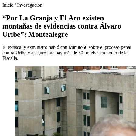
Inicio
/
Investigación
“Por La Granja y El Aro existen
montañas de evidencias contra Álvaro
Uribe”: Montealegre
El exfiscal y exministro habló con Minuto60 sobre el proceso penal
contra Uribe y aseguró que hay más de 50 pruebas en poder de la
Fiscalía.