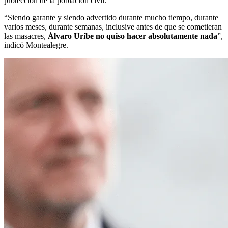
protección de la población civil.
“Siendo garante y siendo advertido durante mucho tiempo, durante
varios meses, durante semanas, inclusive antes de que se cometieran
las masacres,
Álvaro Uribe no quiso hacer absolutamente nada
”,
indicó Montealegre.