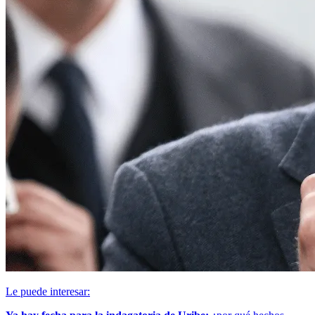
Le puede interesar: