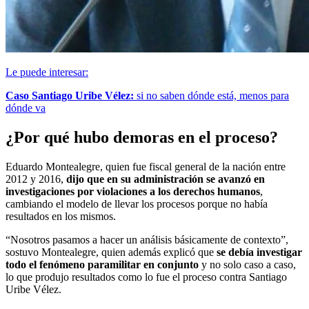
Le puede interesar:
Caso Santiago Uribe Vélez:
si no saben dónde está, menos para
dónde va
¿Por qué hubo demoras en el proceso?
Eduardo Montealegre, quien fue fiscal general de la nación entre
2012 y 2016,
dijo que en su administración se avanzó en
investigaciones por violaciones a los derechos humanos
,
cambiando el modelo de llevar los procesos porque no había
resultados en los mismos.
“Nosotros pasamos a hacer un análisis básicamente de contexto”,
sostuvo Montealegre, quien además explicó que
se debía investigar
todo el fenómeno paramilitar en conjunto
y no solo caso a caso,
lo que produjo resultados como lo fue el proceso contra Santiago
Uribe Vélez.