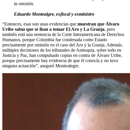
la omisión.
Eduardo Montealgre, exfiscal y exministro
“Entonces, esas son unas evidencias que
muestran que Álvaro
Uribe sabía que se iban a tomar El Aro y La Granja
, pero
también está una sentencia de la Corte Interamericana de Derechos
Humanos, porque Colombia fue condenada como Estado
precisamente por omisión en el caso del Aro y la Granja. Además,
múltiples decisiones de los tribunales de Antioquia, sobre todo en
Justicia y Paz, han compulsado copias en contra de Álvaro Uribe,
porque precisamente hay evidencia de que él conocía y no tuvo
ninguna actuación”, aseguró Montealegre.