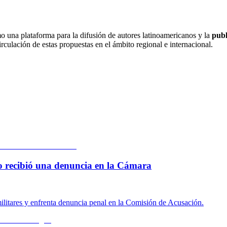
 una plataforma para la difusión de autores latinoamericanos y la
publ
irculación de estas propuestas en el ámbito regional e internacional.
 lo recibió una denuncia en la Cámara
ilitares y enfrenta denuncia penal en la Comisión de Acusación.