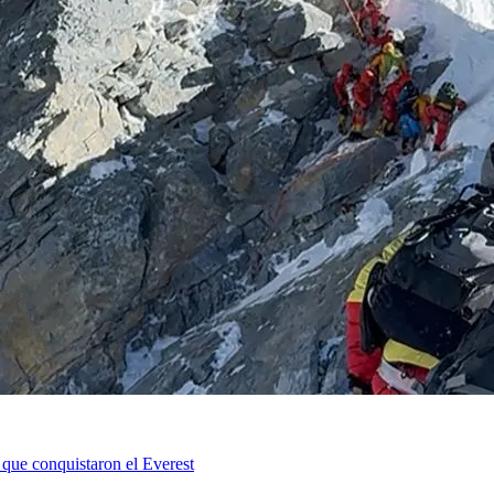
 que conquistaron el Everest