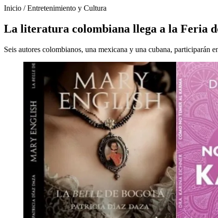
Inicio
/
Entretenimiento y Cultura
La literatura colombiana llega a la Feria 
Seis autores colombianos, una mexicana y una cubana, participarán en d