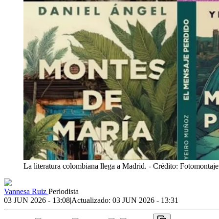
La literatura colombiana llega a Madrid.
- Crédito: Fotomontaj
Vannesa Ruiz
Periodista
03 JUN 2026 - 13:08
|
Actualizado:
03 JUN 2026 - 13:31