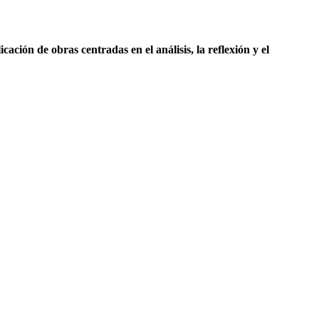
icación de obras centradas en el análisis, la reflexión y el