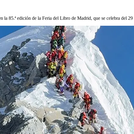
 la 85.ª edición de la Feria del Libro de Madrid, que se celebra del 2