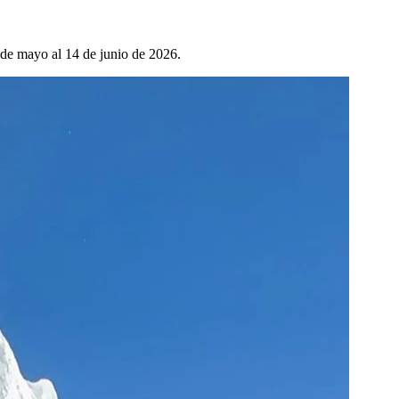
9 de mayo al 14 de junio de 2026.