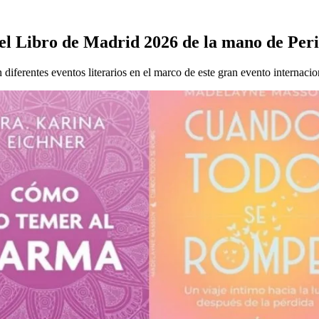
del Libro de Madrid 2026 de la mano de Per
iferentes eventos literarios en el marco de este gran evento internacio