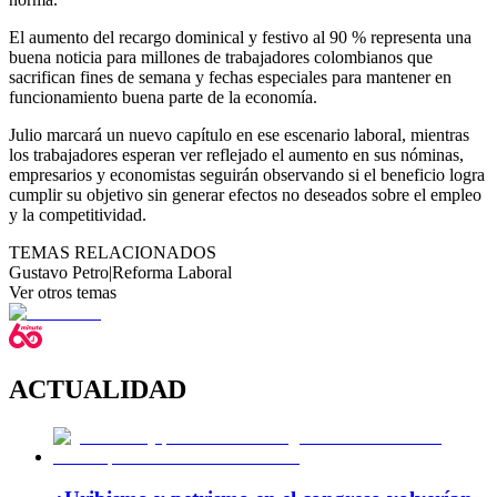
El aumento del recargo dominical y festivo al 90 % representa una
buena noticia para millones de trabajadores colombianos que
sacrifican fines de semana y fechas especiales para mantener en
funcionamiento buena parte de la economía.
Julio marcará un nuevo capítulo en ese escenario laboral, mientras
los trabajadores esperan ver reflejado el aumento en sus nóminas,
empresarios y economistas seguirán observando si el beneficio logra
cumplir su objetivo sin generar efectos no deseados sobre el empleo
y la competitividad.
TEMAS RELACIONADOS
Gustavo Petro
|
Reforma Laboral
Ver otros temas
ACTUALIDAD