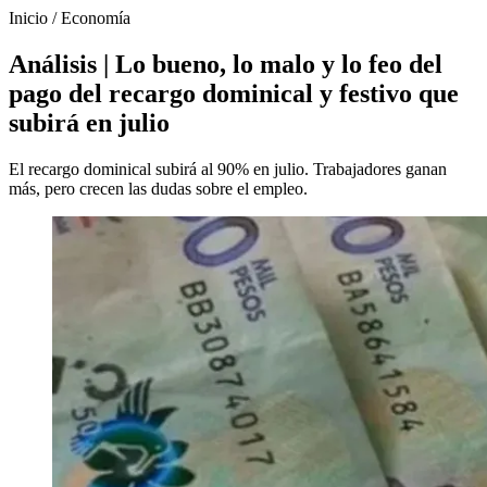
Inicio
/
Economía
Análisis | Lo bueno, lo malo y lo feo del
pago del recargo dominical y festivo que
subirá en julio
El recargo dominical subirá al 90% en julio. Trabajadores ganan
más, pero crecen las dudas sobre el empleo.