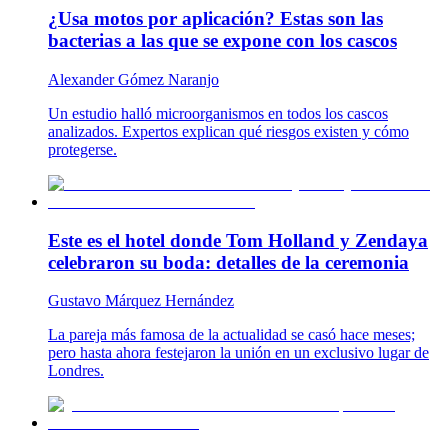
¿Usa motos por aplicación? Estas son las
bacterias a las que se expone con los cascos
Alexander Gómez Naranjo
Un estudio halló microorganismos en todos los cascos
analizados. Expertos explican qué riesgos existen y cómo
protegerse.
Este es el hotel donde Tom Holland y Zendaya
celebraron su boda: detalles de la ceremonia
Gustavo Márquez Hernández
La pareja más famosa de la actualidad se casó hace meses;
pero hasta ahora festejaron la unión en un exclusivo lugar de
Londres.