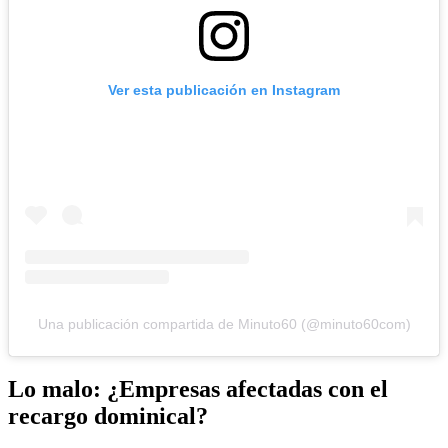
Ver esta publicación en Instagram
Una publicación compartida de Minuto60 (@minuto60com)
Lo malo: ¿Empresas afectadas con el
recargo dominical?