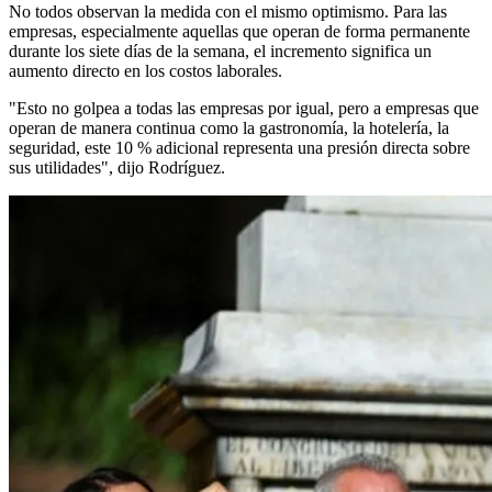
No todos observan la medida con el mismo optimismo. Para las
empresas, especialmente aquellas que operan de forma permanente
durante los siete días de la semana, el incremento significa un
aumento directo en los costos laborales.
"Esto no golpea a todas las empresas por igual, pero a empresas que
operan de manera continua como la gastronomía, la hotelería, la
seguridad, este 10 % adicional representa una presión directa sobre
sus utilidades", dijo Rodríguez.