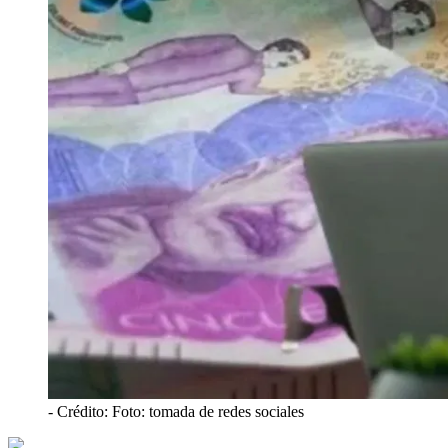
- Crédito: Foto: tomada de redes sociales