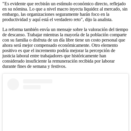
"Es evidente que recbirán un estímulo económico directo, reflejado
en su nómina. Lo que a nivel macro inyecta liquidez al mercado, sin
embargo, las organizaciones seguramente harán foco en la
productividad y aquí está el verdadero reto", dijo la analista.
La reforma también envía un mensaje sobre la valoración del tiempo
de descanso. Trabajar mientras la mayoría de la población comparte
con su familia o disfruta de un día libre tiene un costo personal que
ahora será mejor compensado económicamente. Otro elemento
positivo es que el incremento podría mejorar la percepción de
justicia laboral entre trabajadores que históricamente han
considerado insuficiente la remuneración recibida por laborar
durante fines de semana y festivos.