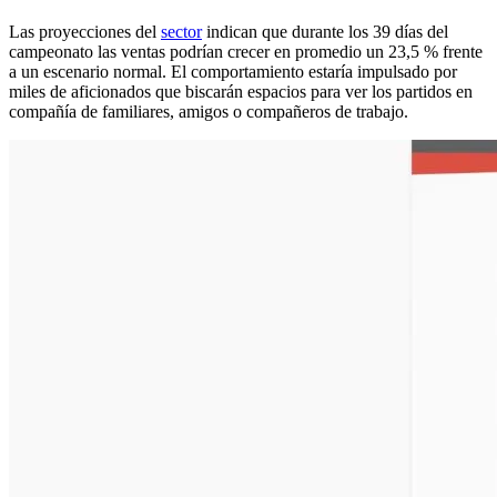
Las proyecciones del
sector
indican que durante los 39 días del
campeonato las ventas podrían crecer en promedio un 23,5 % frente
a un escenario normal. El comportamiento estaría impulsado por
miles de aficionados que biscarán espacios para ver los partidos en
compañía de familiares, amigos o compañeros de trabajo.