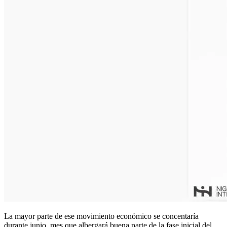
La mayor parte de ese movimiento económico se concentaría
durante junio, mes que albergará buena parte de la fase inicial del