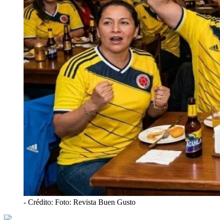
- Crédito: Foto: Revista Buen Gusto