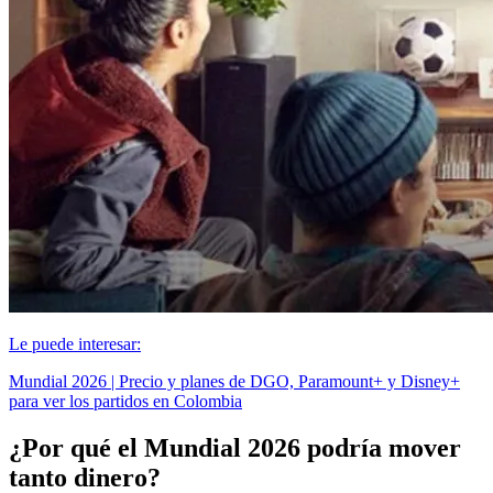
Le puede interesar:
Mundial 2026 | Precio y planes de DGO, Paramount+ y Disney+
para ver los partidos en Colombia
¿Por qué el Mundial 2026 podría mover
tanto dinero?