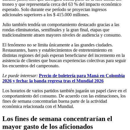
troneo y que representaría cerca del 63 % del impacto económico
esperado. Solo durante ese período se proyectan ingresos
adicionales superiores a los $ 415.000 millones.
Julio también tendría un comportamiento destacado gracias a las
rondas eliminatorias, semifinales y la gran final, etapas que
tradicionalmente atraen mayores niveles de audiencia y consumo.
El fenómeno no se limita únicamente a las grandes ciudades.
Restaurantes, bares y establecimientos de entretenimiento en
distintas regiones del país esperan beneficiarse del incremento en la
asistencia de clientes que buscan experiencias colectivas para seguir
los encuentros del campeonato.
Le puede interesar:
Precio de boletería para Maná en Colombia
2026 y fecha: la banda regresa tras el Mundial 2026
Los horarios de varios partidos también jugarán un papel clave en el
comportamiento del consumo. De acuerdo con las estimaciones, los
fines de semana concentrarían buena parte de la actividad
económica relacionada con el Mundial.
Los fines de semana concentrarían el
mayor gasto de los aficionados