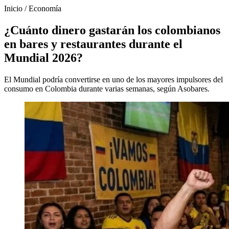
Inicio
/
Economía
¿Cuánto dinero gastarán los colombianos
en bares y restaurantes durante el
Mundial 2026?
El Mundial podría convertirse en uno de los mayores impulsores del
consumo en Colombia durante varias semanas, según Asobares.