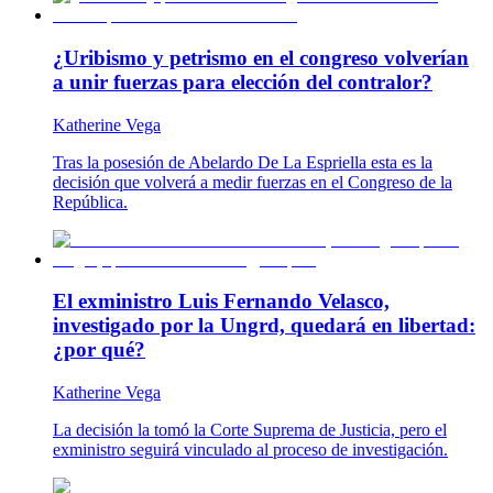
¿Uribismo y petrismo en el congreso volverían
a unir fuerzas para elección del contralor?
Katherine Vega
Tras la posesión de Abelardo De La Espriella esta es la
decisión que volverá a medir fuerzas en el Congreso de la
República.
El exministro Luis Fernando Velasco,
investigado por la Ungrd, quedará en libertad:
¿por qué?
Katherine Vega
La decisión la tomó la Corte Suprema de Justicia, pero el
exministro seguirá vinculado al proceso de investigación.