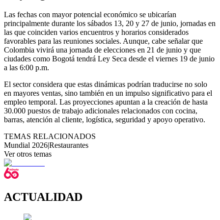
Las fechas con mayor potencial económico se ubicarían
principalmente durante los sábados 13, 20 y 27 de junio, jornadas en
las que coinciden varios encuentros y horarios considerados
favorables para las reuniones sociales. Aunque, cabe señalar que
Colombia vivirá una jornada de elecciones en 21 de junio y que
ciudades como Bogotá tendrá Ley Seca desde el viernes 19 de junio
a las 6:00 p.m.
El sector considera que estas dinámicas podrían traducirse no solo
en mayores ventas, sino también en un impulso significativo para el
empleo temporal. Las proyecciones apuntan a la creación de hasta
30.000 puestos de trabajo adicionales relacionados con cocina,
barras, atención al cliente, logística, seguridad y apoyo operativo.
TEMAS RELACIONADOS
Mundial 2026
|
Restaurantes
Ver otros temas
ACTUALIDAD