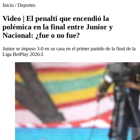
Inicio
/
Deportes
Video | El penalti que encendió la
polémica en la final entre Junior y
Nacional: ¿fue o no fue?
Junior se impuso 3-0 en su casa en el primer partido de la final de la
Liga BetPlay 2026-I.