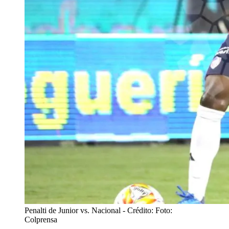
Penalti de Junior vs. Nacional
- Crédito: Foto:
Colprensa