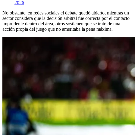
2026
No obstante, en redes sociales el debate quedó abierto, mientras un
sector considera que la decisión arbitral fue correcta por el contacto
imprudente dentro del área, otros sostienen que se trató de una
acción propia del juego que no ameritaba la pena máxima.