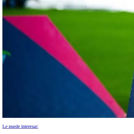
Le puede interesar: