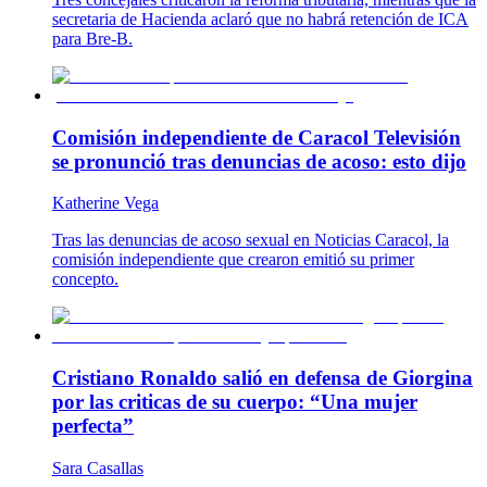
secretaria de Hacienda aclaró que no habrá retención de ICA
para Bre-B.
Comisión independiente de Caracol Televisión
se pronunció tras denuncias de acoso: esto dijo
Katherine Vega
Tras las denuncias de acoso sexual en Noticias Caracol, la
comisión independiente que crearon emitió su primer
concepto.
Cristiano Ronaldo salió en defensa de Giorgina
por las criticas de su cuerpo: “Una mujer
perfecta”
Sara Casallas