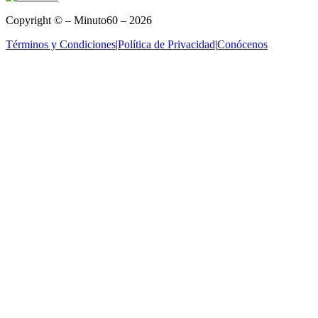
Copyright © – Minuto60 – 2026
Términos y Condiciones
|
Política de Privacidad
|
Conócenos