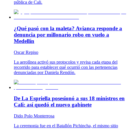
pública de Cali.
¿Qué pasó con la maleta? Avianca responde a
denuncia por millonario robo en vuelo a
Medellín
Oscar Repiso
La aerolínea activó sus protocolos y revisa cada etapa del
recorrido para establecer qué ocurrió con las pertenencias
denunciadas por Daniela Rendón.
De La Espriella posesionó a sus 18 ministros en
Cali: así quedó el nuevo gabinete
Dido Polo Monterrosa
La ceremonia fue en el Batallón Pichincha, el mismo sitio