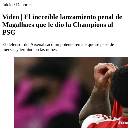
Inicio
/
Deportes
Video | El increíble lanzamiento penal de
Magalhaes que le dio la Champions al
PSG
El defensor del Arsenal sacó un potente remate que se pasó de
fuerzas y terminó en las nubes.