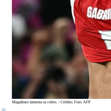
Magalhaes lamenta su cobro.
- Crédito: Foto: AFP