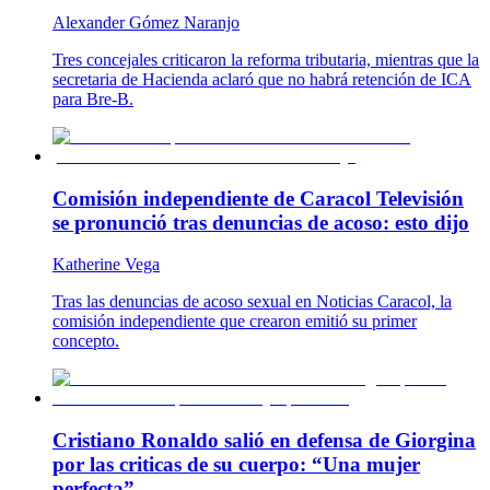
Alexander Gómez Naranjo
Tres concejales criticaron la reforma tributaria, mientras que la
secretaria de Hacienda aclaró que no habrá retención de ICA
para Bre-B.
Comisión independiente de Caracol Televisión
se pronunció tras denuncias de acoso: esto dijo
Katherine Vega
Tras las denuncias de acoso sexual en Noticias Caracol, la
comisión independiente que crearon emitió su primer
concepto.
Cristiano Ronaldo salió en defensa de Giorgina
por las criticas de su cuerpo: “Una mujer
perfecta”