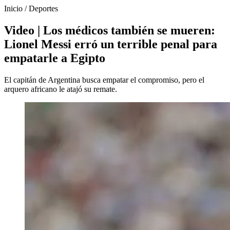
Inicio
/
Deportes
Video | Los médicos también se mueren:
Lionel Messi erró un terrible penal para
empatarle a Egipto
El capitán de Argentina busca empatar el compromiso, pero el
arquero africano le atajó su remate.