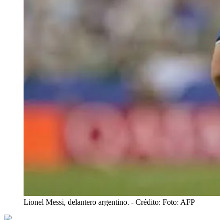
Lionel Messi, delantero argentino.
- Crédito: Foto: AFP