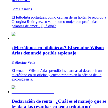
Sara Casallas
El futbolista portugués, como capitán de su hogar, le recordó a
Georgina Rodríguez su valor como mujer con profundas
palabras de amor. ¿Qué dijo?
¿Micrófonos en bibliotecas? El senador Wilson
Arias denunció posible espionaje
Katherine Vega
El senador Wilson Arias prendió las alarmas al descubrir un
micrófono en su oficina y encontrar otro en la oficina de un
excongresista.
Declaración de renta | ¿Cuál es el manejo que se
les da a las cesantías en tema tributario?