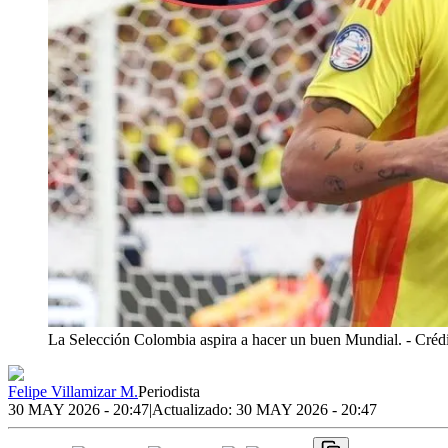
La Selección Colombia aspira a hacer un buen Mundial.
- Créd
Felipe Villamizar M.
Periodista
30 MAY 2026 - 20:47
|
Actualizado:
30 MAY 2026 - 20:47