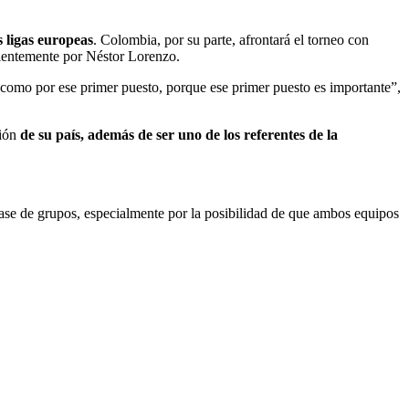
 ligas europeas
. Colombia, por su parte, afrontará el torneo con
ientemente por Néstor Lorenzo.
 como por ese primer puesto, porque ese primer puesto es importante”,
ción
de su país, además de ser uno de los referentes de la
fase de grupos, especialmente por la posibilidad de que ambos equipos