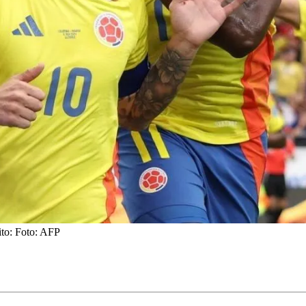
ito: Foto: AFP