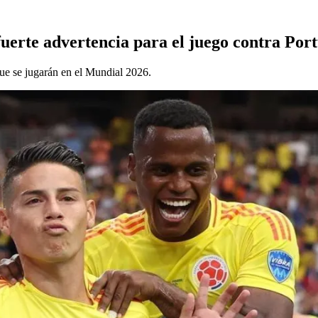
fuerte advertencia para el juego contra Por
 que se jugarán en el Mundial 2026.