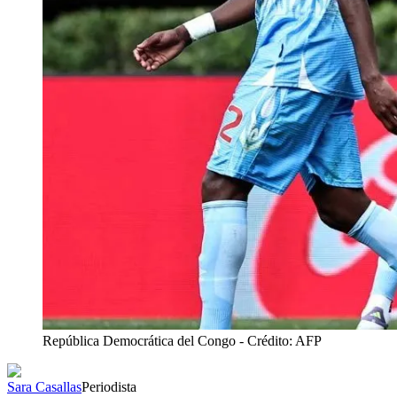
República Democrática del Congo
- Crédito: AFP
Sara Casallas
Periodista