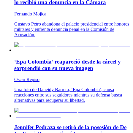
lo recibió una denuncia en la Cámara
Fernando Mojica
Gustavo Petro abandona el palacio presidencial entre honores
militares y enfrenta denuncia penal en la Comisión de
Acusación.
‘Epa Colombia’ reapareció desde la cárcel y
sorprendió con su nueva imagen
Oscar Repiso
Una foto de Daneidy Barrera, ‘Epa Colombia’, causa
reacciones entre sus seguidores mientras su defensa busca
alternativas para recuperar su libertad.
Jennifer Pedraza se retiró de la posesión de De