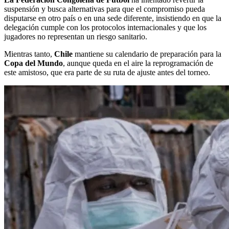
suspensión y busca alternativas para que el compromiso pueda
disputarse en otro país o en una sede diferente, insistiendo en que la
delegación cumple con los protocolos internacionales y que los
jugadores no representan un riesgo sanitario.
Mientras tanto,
Chile
mantiene su calendario de preparación para la
Copa del Mundo
, aunque queda en el aire la reprogramación de
este amistoso, que era parte de su ruta de ajuste antes del torneo.