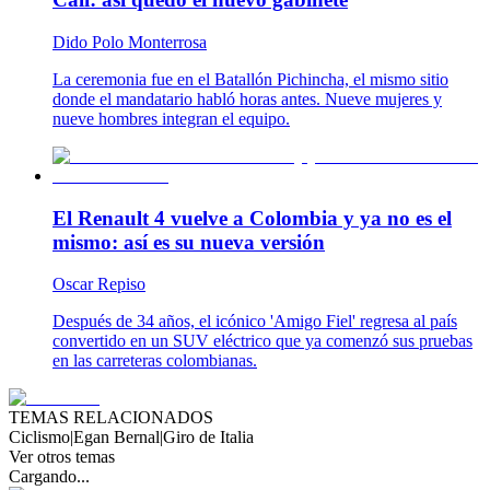
Dido Polo Monterrosa
La ceremonia fue en el Batallón Pichincha, el mismo sitio
donde el mandatario habló horas antes. Nueve mujeres y
nueve hombres integran el equipo.
El Renault 4 vuelve a Colombia y ya no es el
mismo: así es su nueva versión
Oscar Repiso
Después de 34 años, el icónico 'Amigo Fiel' regresa al país
convertido en un SUV eléctrico que ya comenzó sus pruebas
en las carreteras colombianas.
TEMAS RELACIONADOS
Ciclismo
|
Egan Bernal
|
Giro de Italia
Ver otros temas
Cargando...