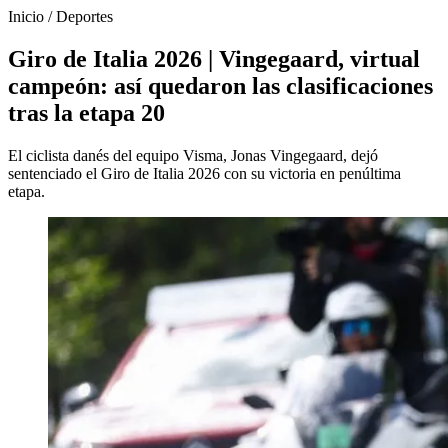
Inicio
/
Deportes
Giro de Italia 2026 | Vingegaard, virtual
campeón: así quedaron las clasificaciones
tras la etapa 20
El ciclista danés del equipo Visma, Jonas Vingegaard, dejó
sentenciado el Giro de Italia 2026 con su victoria en penúltima
etapa.