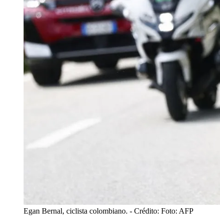
Egan Bernal, ciclista colombiano.
- Crédito: Foto: AFP