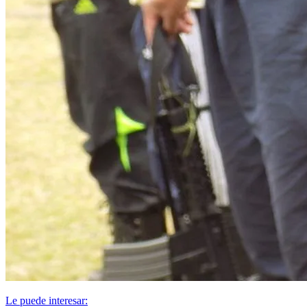
Le puede interesar: