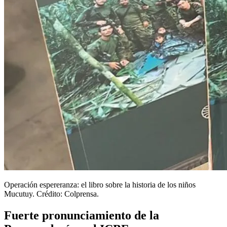
Operación espereranza: el libro sobre la historia de los niños
Mucutuy. Crédito: Colprensa.
Fuerte pronunciamiento de la