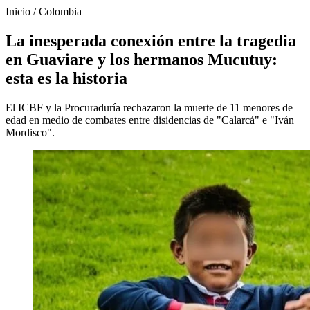
Inicio
/
Colombia
La inesperada conexión entre la tragedia
en Guaviare y los hermanos Mucutuy:
esta es la historia
El ICBF y la Procuraduría rechazaron la muerte de 11 menores de
edad en medio de combates entre disidencias de "Calarcá" e "Iván
Mordisco".