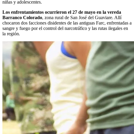
niñas y adolescentes.
Los enfrentamientos ocurrieron el 27 de mayo en la vereda
Barranco Colorado
, zona rural de San José del Guaviare. Allí
chocaron dos facciones disidentes de las antiguas Farc, enfrentadas a
sangre y fuego por el control del narcotráfico y las rutas ilegales en
la región.