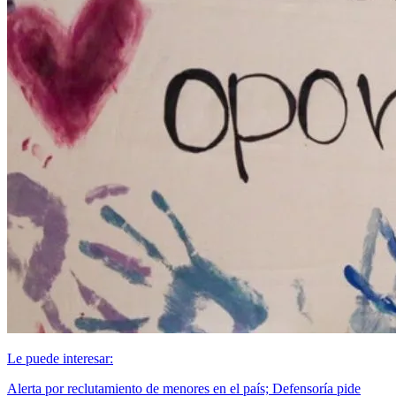
Le puede interesar:
Alerta por reclutamiento de menores en el país; Defensoría pide