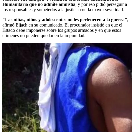
Humanitario que no admite amnistía
, y por eso pidió perseguir a
los responsables y someterlos a la justicia con la mayor severidad.
"Las niñas, niños y adolescentes no les pertenecen a la guerra",
afirmó Eljach en su comunicado. El procurador insistió en que el
Estado debe imponerse sobre los grupos armados y en que estos
crímenes no pueden quedar en la impunidad.