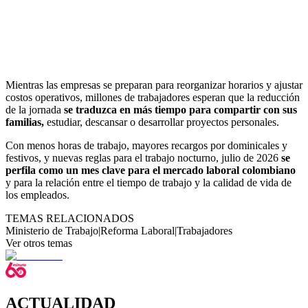
Mientras las empresas se preparan para reorganizar horarios y ajustar
costos operativos, millones de trabajadores esperan que la reducción
de la jornada
se traduzca en más tiempo para compartir con sus
familias,
estudiar, descansar o desarrollar proyectos personales.
Con menos horas de trabajo, mayores recargos por dominicales y
festivos, y nuevas reglas para el trabajo nocturno, julio de 2026
se
perfila como un mes clave para el mercado laboral colombiano
y para la relación entre el tiempo de trabajo y la calidad de vida de
los empleados.
TEMAS RELACIONADOS
Ministerio de Trabajo
|
Reforma Laboral
|
Trabajadores
Ver otros temas
ACTUALIDAD