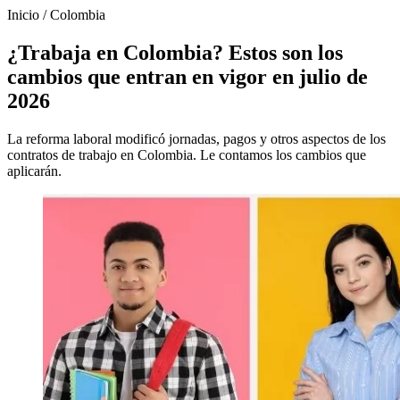
Inicio
/
Colombia
¿Trabaja en Colombia? Estos son los
cambios que entran en vigor en julio de
2026
La reforma laboral modificó jornadas, pagos y otros aspectos de los
contratos de trabajo en Colombia. Le contamos los cambios que
aplicarán.