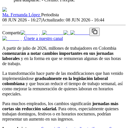
Ma. Fernanda López
Periodista
08 JUN 2026 - 16:27
|
Actualizado:
08 JUN 2026 - 16:44
Compartir
Únete a nuestro canal
A partir de julio de 2026, millones de trabajadores en Colombia
comenzarán a notar cambios importantes en sus jornadas
laborales
y en la forma en que se remuneran algunas de sus horas
de trabajo.
La transformación hace parte de las modificaciones que han venido
implementándose
gradualmente en la legislación laboral
colombiana
y que buscan reducir el tiempo de trabajo semanal, así
como mejorar la remuneración de quienes laboran en horarios
especiales.
Para muchos empleados, los cambios significarán
jornadas más
cortas sin reducción salarial.
Para otros, especialmente quienes
trabajan domingos, festivos o en horarios nocturnos, podrían
representar un aumento en sus ingresos.