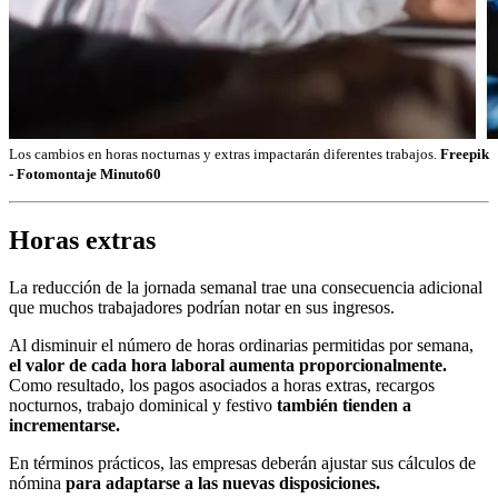
Los cambios en horas nocturnas y extras impactarán diferentes trabajos.
Freepik
- Fotomontaje Minuto60
Horas extras
La reducción de la jornada semanal trae una consecuencia adicional
que muchos trabajadores podrían notar en sus ingresos.
Al disminuir el número de horas ordinarias permitidas por semana,
el valor de cada hora laboral aumenta proporcionalmente.
Como resultado, los pagos asociados a horas extras, recargos
nocturnos, trabajo dominical y festivo
también tienden a
incrementarse.
En términos prácticos, las empresas deberán ajustar sus cálculos de
nómina
para adaptarse a las nuevas disposiciones.