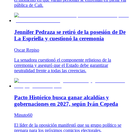
pública de Cali.
Jennifer Pedraza se retiró de la posesión de De
La Espriella y cuestionó la ceremonia
Oscar Repiso
La senadora cuestionó el componente religioso de la
ceremonia y aseguró que el Estado debe garantizar
neutralidad frente a todas las creencias.
Pacto Histórico busca ganar alcaldías y
gobernaciones en 2027, según Iván Cepeda
Minuto60
El líder de la oposición manifestó que su grupo político se
prepara para los próximos comicios electorales.