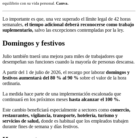
equilibrio con su vida personal.
Canva.
Lo importante es que, una vez superado el límite legal de 42 horas
semanales,
el tiempo adicional deberá reconocerse como trabajo
suplementario,
salvo las excepciones contempladas por la ley.
Domingos y festivos
Julio también traerá una mejora para miles de trabajadores que
desempeñan sus funciones cuando la mayoría de personas descansa.
A partir del 1 de julio de 2026, el recargo por laborar
domingos y
festivos aumentará del 80 % al 90 %
sobre el valor de la hora
ordinaria.
La medida hace parte de una implementación escalonada que
continuará en los próximos meses
hasta alcanzar el 100 %.
Este cambio beneficiará especialmente a sectores como
comercio,
restaurantes, vigilancia, transporte, hotelería, turismo y
servicios de salud,
donde es habitual que los empleados trabajen
durante fines de semana y días festivos.