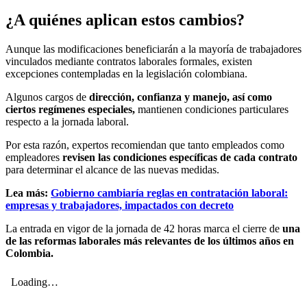
¿A quiénes aplican estos cambios?
Aunque las modificaciones beneficiarán a la mayoría de trabajadores
vinculados mediante contratos laborales formales, existen
excepciones contempladas en la legislación colombiana.
Algunos cargos de
dirección, confianza y manejo, así como
ciertos regímenes especiales,
mantienen condiciones particulares
respecto a la jornada laboral.
Por esta razón, expertos recomiendan que tanto empleados como
empleadores
revisen las condiciones específicas de cada contrato
para determinar el alcance de las nuevas medidas.
Lea más:
Gobierno cambiaría reglas en contratación laboral:
empresas y trabajadores, impactados con decreto
La entrada en vigor de la jornada de 42 horas marca el cierre de
una
de las reformas laborales más relevantes de los últimos años en
Colombia.