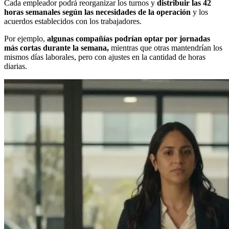
Cada empleador podrá reorganizar los turnos y
distribuir las 42
horas semanales según las necesidades de la operación
y los
acuerdos establecidos con los trabajadores.
Por ejemplo,
algunas compañías podrían optar por jornadas
más cortas durante la semana,
mientras que otras mantendrían los
mismos días laborales, pero con ajustes en la cantidad de horas
diarias.