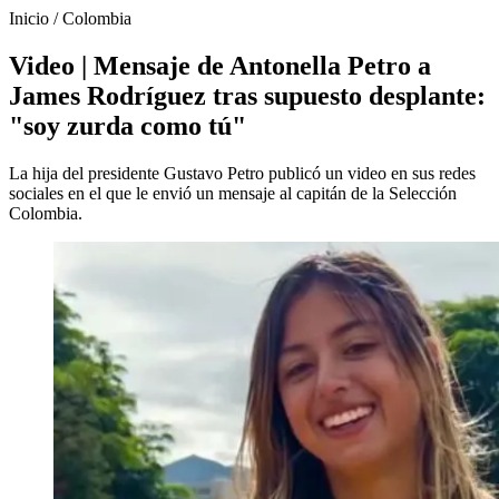
Inicio
/
Colombia
Video | Mensaje de Antonella Petro a
James Rodríguez tras supuesto desplante:
"soy zurda como tú"
La hija del presidente Gustavo Petro publicó un video en sus redes
sociales en el que le envió un mensaje al capitán de la Selección
Colombia.