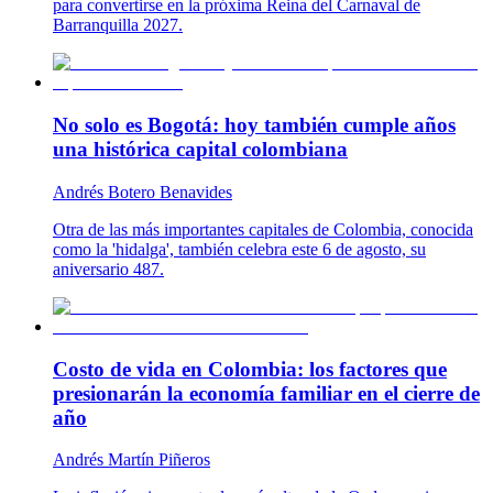
para convertirse en la próxima Reina del Carnaval de
Barranquilla 2027.
No solo es Bogotá: hoy también cumple años
una histórica capital colombiana
Andrés Botero Benavides
Otra de las más importantes capitales de Colombia, conocida
como la 'hidalga', también celebra este 6 de agosto, su
aniversario 487.
Costo de vida en Colombia: los factores que
presionarán la economía familiar en el cierre de
año
Andrés Martín Piñeros