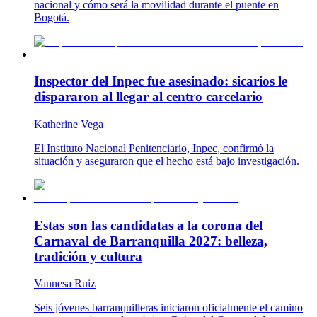
nacional y cómo será la movilidad durante el puente en
Bogotá.
Inspector del Inpec fue asesinado: sicarios le
dispararon al llegar al centro carcelario
Katherine Vega
El Instituto Nacional Penitenciario, Inpec, confirmó la
situación y aseguraron que el hecho está bajo investigación.
Estas son las candidatas a la corona del
Carnaval de Barranquilla 2027: belleza,
tradición y cultura
Vannesa Ruiz
Seis jóvenes barranquilleras iniciaron oficialmente el camino