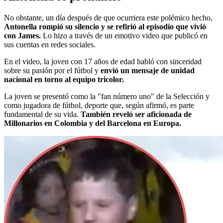
No obstante, un día después de que ocurriera este polémico hecho,
Antonella rompió su silencio y se refirió al episodio que vivió
con James.
Lo hizo a través de un emotivo video que publicó en
sus cuentas en redes sociales.
En el video, la joven con 17 años de edad habló con sinceridad
sobre su pasión por el fútbol y
envió un mensaje de unidad
nacional en torno al equipo tricolor.
La joven se presentó como la "fan número uno" de la Selección y
como jugadora de fútbol, deporte que, según afirmó, es parte
fundamental de su vida.
También reveló ser aficionada de
Millonarios en Colombia y del Barcelona en Europa.