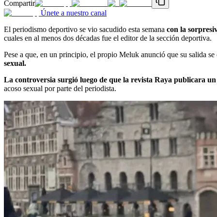
Compartir
Únete a nuestro canal
El periodismo deportivo se vio sacudido esta semana
con la sorpresi
cuales en al menos dos décadas fue el editor de la sección deportiva.
Pese a que, en un principio, el propio Meluk anunció que su salida s
sexual.
La controversia surgió luego de que la revista Raya publicara un
acoso sexual por parte del periodista.