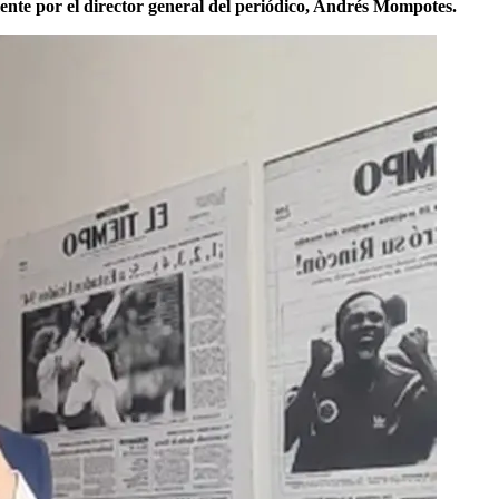
ente por el director general del periódico, Andrés Mompotes.