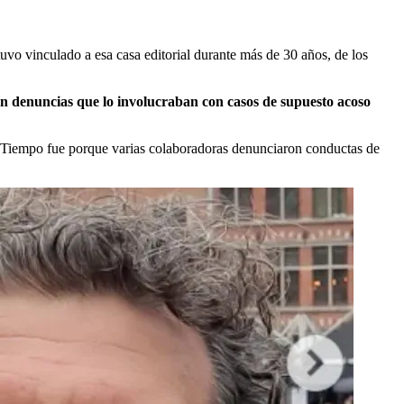
vo vinculado a esa casa editorial durante más de 30 años, de los
n denuncias que lo involucraban con casos de supuesto acoso
l Tiempo fue porque varias colaboradoras denunciaron conductas de