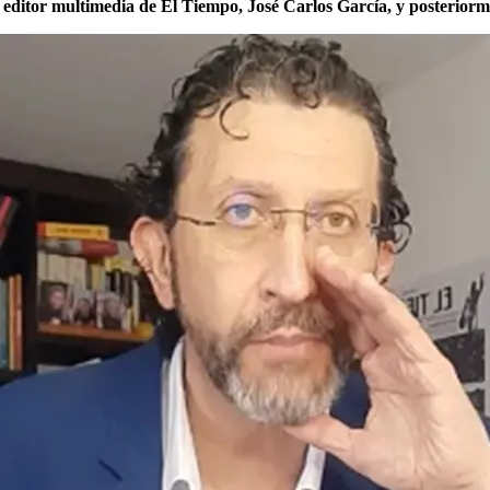
l editor multimedia de El Tiempo, José Carlos García, y posteriorm