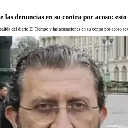
 las denuncias en su contra por acoso: esto
 salida del diario El Tiempo y las acusaciones en su contra por acoso se