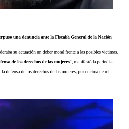
erpuso una denuncia ante la Fiscalía General de la Nación
eraba su actuación un deber moral frente a las posibles víctimas.
efensa de los derechos de las mujeres
", manifestó la periodista.
 la defensa de los derechos de las mujeres, por encima de mi