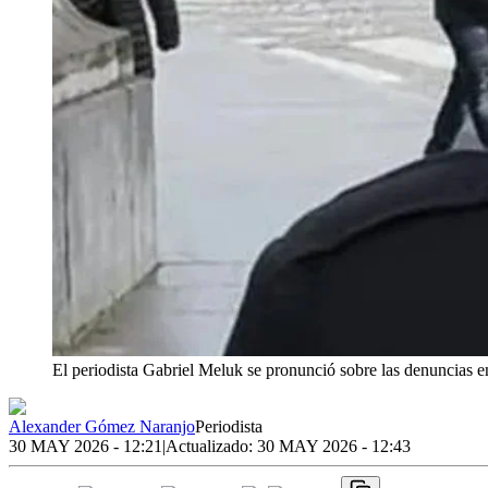
El periodista Gabriel Meluk se pronunció sobre las denuncias e
Alexander Gómez Naranjo
Periodista
30 MAY 2026 - 12:21
|
Actualizado:
30 MAY 2026 - 12:43