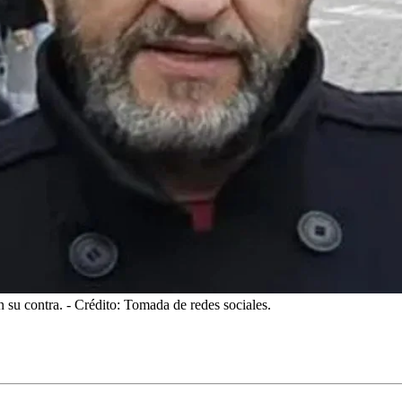
n su contra.
- Crédito: Tomada de redes sociales.