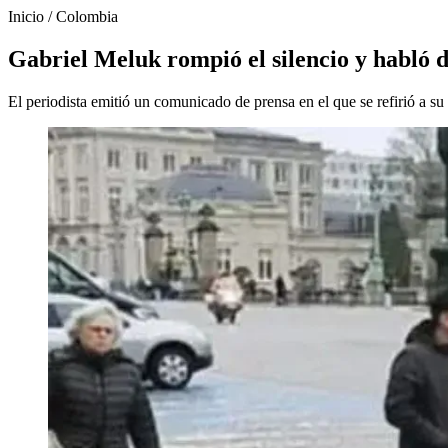
Inicio
/
Colombia
Gabriel Meluk rompió el silencio y habló de
El periodista emitió un comunicado de prensa en el que se refirió a su