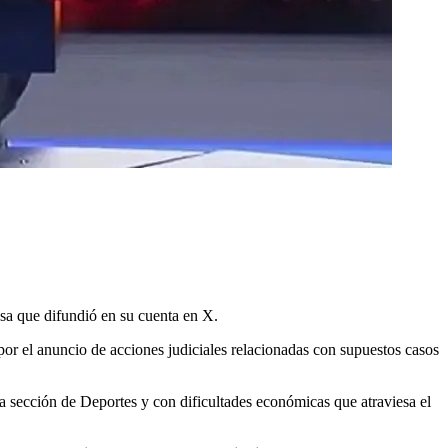
nsa que difundió en su cuenta en X.
or el anuncio de acciones judiciales relacionadas con supuestos casos
a sección de Deportes y con dificultades económicas que atraviesa el