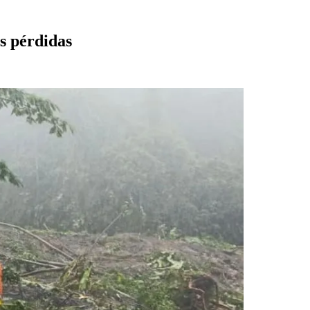
as pérdidas