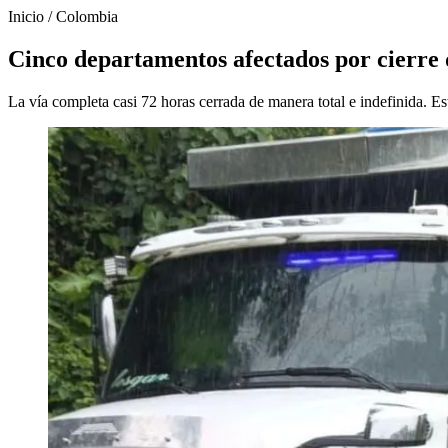
Inicio
/
Colombia
Cinco departamentos afectados por cierre de
La vía completa casi 72 horas cerrada de manera total e indefinida. Es