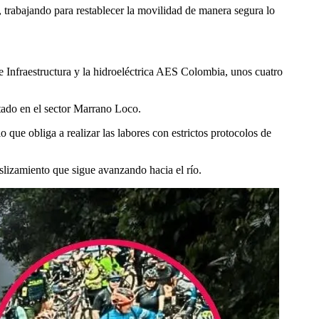
rabajando para restablecer la movilidad de manera segura lo
e Infraestructura y la hidroeléctrica AES Colombia, unos cuatro
tado en el sector Marrano Loco.
lo que obliga a realizar las labores con estrictos protocolos de
slizamiento que sigue avanzando hacia el río.