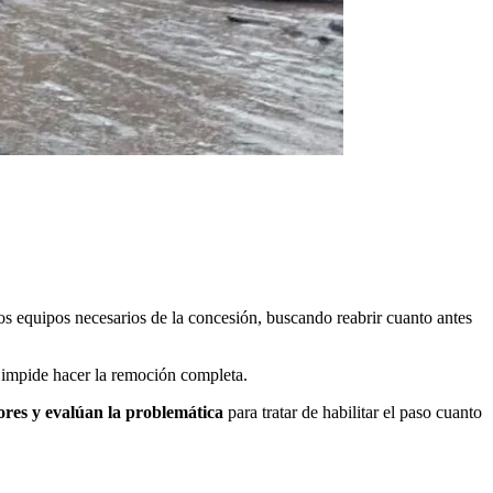
los equipos necesarios de la concesión, buscando reabrir cuanto antes
 e impide hacer la remoción completa.
ores y evalúan la problemática
para tratar de habilitar el paso cuanto