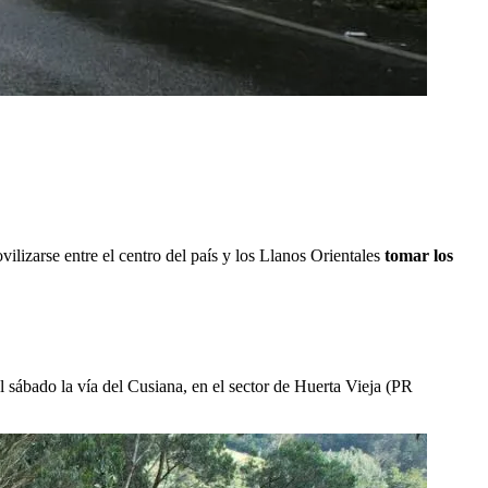
ilizarse entre el centro del país y los Llanos Orientales
tomar los
sábado la vía del Cusiana, en el sector de Huerta Vieja (PR