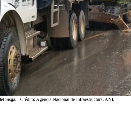
del Sisga.
- Crédito: Agencia Nacional de Infraestructura, ANI.