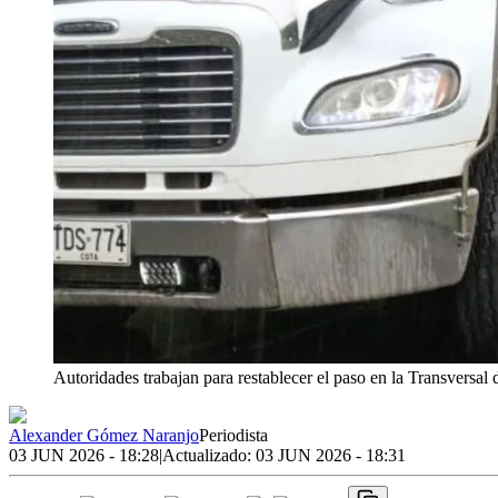
Autoridades trabajan para restablecer el paso en la Transversal 
Alexander Gómez Naranjo
Periodista
03 JUN 2026 - 18:28
|
Actualizado:
03 JUN 2026 - 18:31