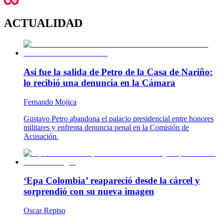
ACTUALIDAD
Así fue la salida de Petro de la Casa de Nariño:
lo recibió una denuncia en la Cámara
Fernando Mojica
Gustavo Petro abandona el palacio presidencial entre honores
militares y enfrenta denuncia penal en la Comisión de
Acusación.
‘Epa Colombia’ reapareció desde la cárcel y
sorprendió con su nueva imagen
Oscar Repiso