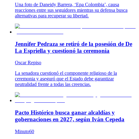
Una foto de Daneidy Barrera, ‘Epa Colombia’, causa
reacciones entre sus seguidores mientras su defensa busca
alternativas para recuperar su libertad.
Jennifer Pedraza se retiró de la posesión de De
La Espriella y cuestionó la ceremonia
Oscar Repiso
La senadora cuestionó el componente religioso de la
ceremonia y aseguró que el Estado debe garantizar
neutralidad frente a todas las creencias.
Pacto Histórico busca ganar alcaldías y
gobernaciones en 2027, según Iván Cepeda
Minuto60