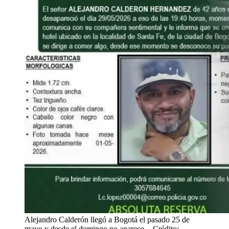
Alejandro Calderón llegó a Bogotá el pasado 25 de
mayo y desde el domingo no aparece.
- Crédito: