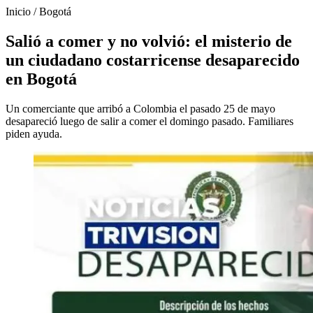
Inicio
/
Bogotá
Salió a comer y no volvió: el misterio de
un ciudadano costarricense desaparecido
en Bogotá
Un comerciante que arribó a Colombia el pasado 25 de mayo
desapareció luego de salir a comer el domingo pasado. Familiares
piden ayuda.