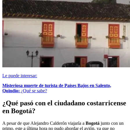
Le puede interesar:
Misteriosa muerte de turista de Países Bajos en Salento,
Quindío:
¿Qué se sabe?
¿Qué pasó con el ciudadano costarricense
en Bogotá?
A pesar de que Alejandro Calderón viajaría a
Bogotá
junto con un
primo, este a última hora no pudo abordar el avión, ya que no