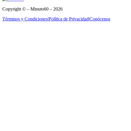
Copyright © – Minuto60 – 2026
Términos y Condiciones
|
Política de Privacidad
|
Conócenos