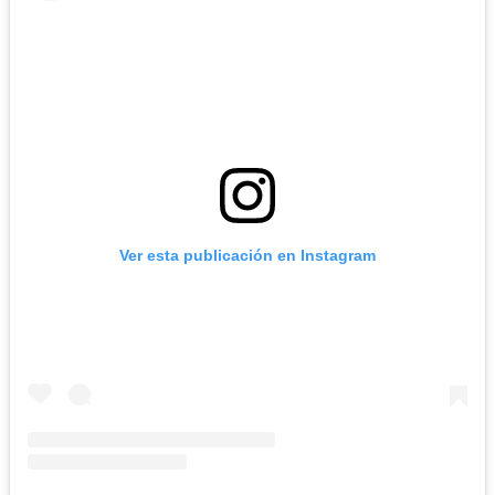
Ver esta publicación en Instagram