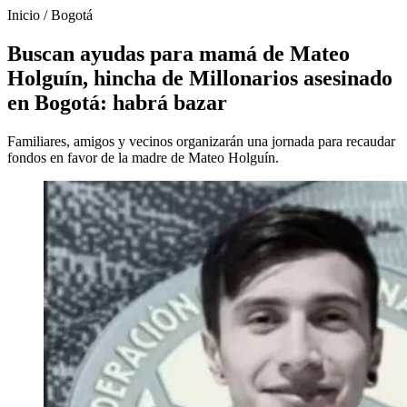
Inicio
/
Bogotá
Buscan ayudas para mamá de Mateo
Holguín, hincha de Millonarios asesinado
en Bogotá: habrá bazar
Familiares, amigos y vecinos organizarán una jornada para recaudar
fondos en favor de la madre de Mateo Holguín.