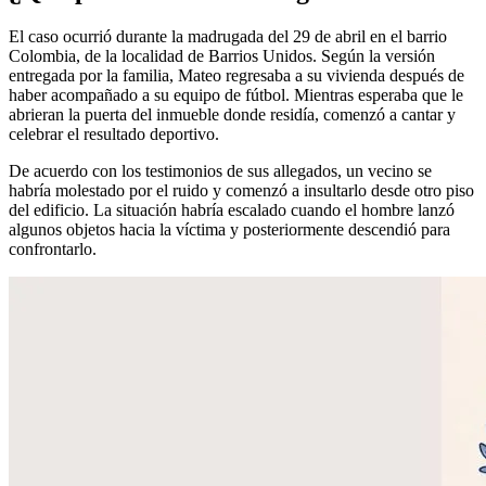
El caso ocurrió durante la madrugada del 29 de abril en el barrio
Colombia, de la localidad de Barrios Unidos. Según la versión
entregada por la familia, Mateo regresaba a su vivienda después de
haber acompañado a su equipo de fútbol. Mientras esperaba que le
abrieran la puerta del inmueble donde residía, comenzó a cantar y
celebrar el resultado deportivo.
De acuerdo con los testimonios de sus allegados, un vecino se
habría molestado por el ruido y comenzó a insultarlo desde otro piso
del edificio. La situación habría escalado cuando el hombre lanzó
algunos objetos hacia la víctima y posteriormente descendió para
confrontarlo.