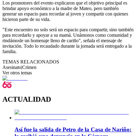
Los promotores del evento explicaron que el objetivo principal es
brindar apoyo económico a la madre de Mateo, pero también
generar un espacio para recordar al joven y compartir con quienes
hicieron parte de su vida.
"Este encuentro no solo será un espacio para compartir, sino también
para recordarlo y apoyar a su mamá. Unámonos como comunidad y
rindámosle un homenaje lleno de cariño", señala el mensaje de
invitación. Todo lo recaudado durante la jornada será entregado a la
familia.
TEMAS RELACIONADOS
Asesinato
|
Crimen
Ver otros temas
ACTUALIDAD
Así fue la salida de Petro de la Casa de Nariño: