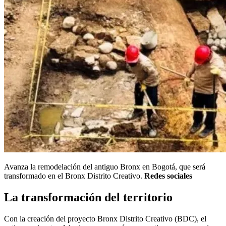
Avanza la remodelación del antiguo Bronx en Bogotá, que será
transformado en el Bronx Distrito Creativo.
Redes sociales
La transformación del territorio
Con la creación del proyecto Bronx Distrito Creativo (BDC), el