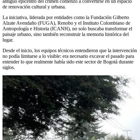
antiguo epicentro del crimen comenzó a convertirse en un espacio
de renovación cultural y urbana.
La iniciativa, liderada por entidades como la Fundación Gilberto
Alzate Avendaño (FUGA), Renobo y el Instituto Colombiano de
Antropología e Historia (ICANH), no solo buscaba transformar el
paisaje urbano, sino también reconstruir la memoria histórica del
lugar.
Desde el inicio, los equipos técnicos entendieron que la intervención
no podía limitarse a lo visible: era necesario excavar el pasado para
entender lo que realmente había sido este sector de Bogotá durante
siglos.