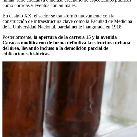
como corridas y eventos con animales.
En el siglo XX, el sector se transformó nuevamente con la
construcción de infraestructura clave como la Facultad de Medicina
de la Universidad Nacional, parcialmente inaugurada en 1918.
Posteriormente,
la apertura de la carrera 15 y la avenida
Caracas modificaron de forma definitiva la estructura urbana
del área, llevando incluso a la demolición parcial de
edificaciones históricas.