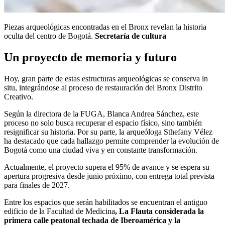
Piezas arqueológicas encontradas en el Bronx revelan la historia
oculta del centro de Bogotá.
Secretaría de cultura
Un proyecto de memoria y futuro
Hoy, gran parte de estas estructuras arqueológicas se conserva in
situ, integrándose al proceso de restauración del Bronx Distrito
Creativo.
Según la directora de la FUGA, Blanca Andrea Sánchez, este
proceso no solo busca recuperar el espacio físico, sino también
resignificar su historia. Por su parte, la arqueóloga Sthefany Vélez
ha destacado que cada hallazgo permite comprender la evolución de
Bogotá como una ciudad viva y en constante transformación.
Actualmente, el proyecto supera el 95% de avance y se espera su
apertura progresiva desde junio próximo, con entrega total prevista
para finales de 2027.
Entre los espacios que serán habilitados se encuentran el antiguo
edificio de la Facultad de Medicina
, La Flauta considerada la
primera calle peatonal techada de Iberoamérica y la