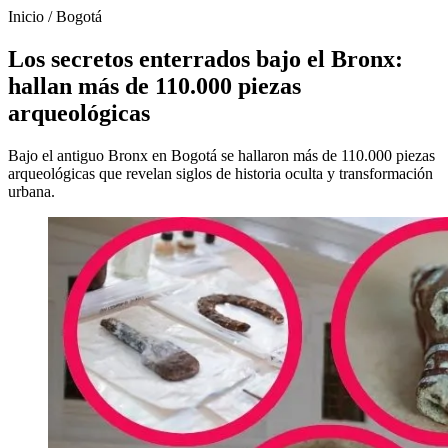
Inicio
/
Bogotá
Los secretos enterrados bajo el Bronx:
hallan más de 110.000 piezas
arqueológicas
Bajo el antiguo Bronx en Bogotá se hallaron más de 110.000 piezas
arqueológicas que revelan siglos de historia oculta y transformación
urbana.