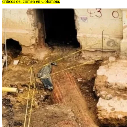
críticos del crimen en Colombia.