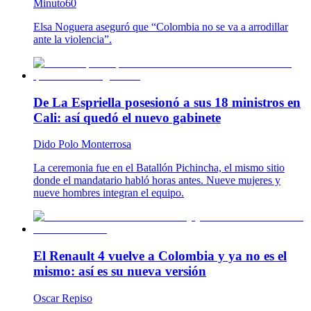
Minuto60
Elsa Noguera aseguró que “Colombia no se va a arrodillar
ante la violencia”.
De La Espriella posesionó a sus 18 ministros en
Cali: así quedó el nuevo gabinete
Dido Polo Monterrosa
La ceremonia fue en el Batallón Pichincha, el mismo sitio
donde el mandatario habló horas antes. Nueve mujeres y
nueve hombres integran el equipo.
El Renault 4 vuelve a Colombia y ya no es el
mismo: así es su nueva versión
Oscar Repiso