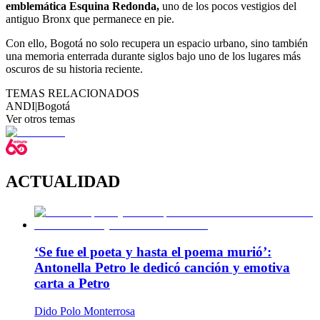
emblemática Esquina Redonda,
uno de los pocos vestigios del
antiguo Bronx que permanece en pie.
Con ello, Bogotá no solo recupera un espacio urbano, sino también
una memoria enterrada durante siglos bajo uno de los lugares más
oscuros de su historia reciente.
TEMAS RELACIONADOS
ANDI
|
Bogotá
Ver otros temas
ACTUALIDAD
‘Se fue el poeta y hasta el poema murió’:
Antonella Petro le dedicó canción y emotiva
carta a Petro
Dido Polo Monterrosa