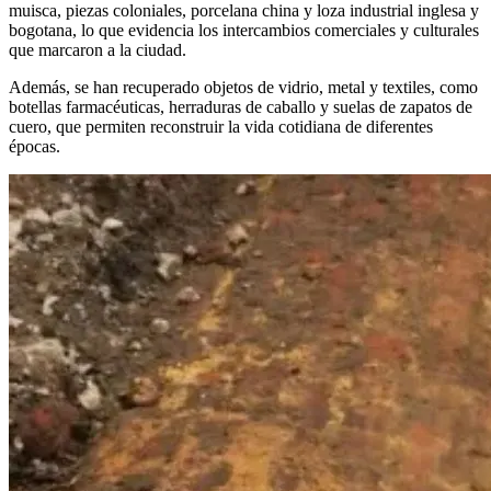
muisca, piezas coloniales, porcelana china y loza industrial inglesa y
bogotana, lo que evidencia los intercambios comerciales y culturales
que marcaron a la ciudad.
Además, se han recuperado objetos de vidrio, metal y textiles, como
botellas farmacéuticas, herraduras de caballo y suelas de zapatos de
cuero, que permiten reconstruir la vida cotidiana de diferentes
épocas.