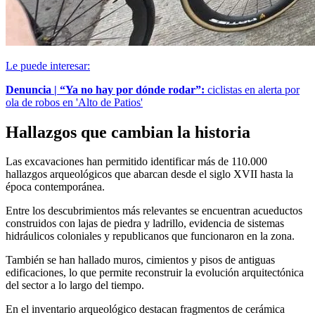
Le puede interesar:
Denuncia | “Ya no hay por dónde rodar”:
ciclistas en alerta por
ola de robos en 'Alto de Patios'
Hallazgos que cambian la historia
Las excavaciones han permitido identificar más de 110.000
hallazgos arqueológicos que abarcan desde el siglo XVII hasta la
época contemporánea.
Entre los descubrimientos más relevantes se encuentran acueductos
construidos con lajas de piedra y ladrillo, evidencia de sistemas
hidráulicos coloniales y republicanos que funcionaron en la zona.
También se han hallado muros, cimientos y pisos de antiguas
edificaciones, lo que permite reconstruir la evolución arquitectónica
del sector a lo largo del tiempo.
En el inventario arqueológico destacan fragmentos de cerámica