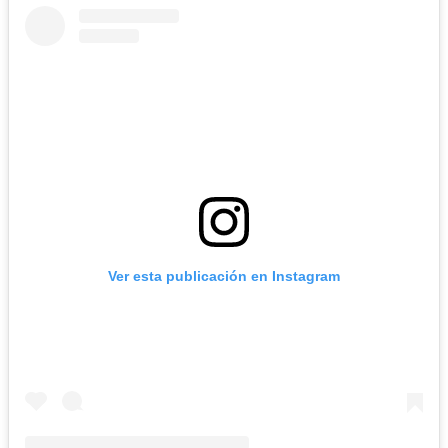
Ver esta publicación en Instagram