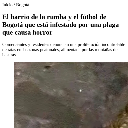
Inicio
/
Bogotá
El barrio de la rumba y el fútbol de
Bogotá que está infestado por una plaga
que causa horror
Comerciantes y residentes denuncian una proliferación incontrolable
de ratas en las zonas peatonales, alimentada por las montañas de
basuras.