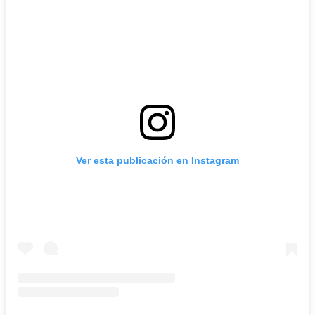
Ver esta publicación en Instagram