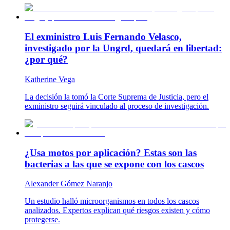
El exministro Luis Fernando Velasco,
investigado por la Ungrd, quedará en libertad:
¿por qué?
Katherine Vega
La decisión la tomó la Corte Suprema de Justicia, pero el
exministro seguirá vinculado al proceso de investigación.
¿Usa motos por aplicación? Estas son las
bacterias a las que se expone con los cascos
Alexander Gómez Naranjo
Un estudio halló microorganismos en todos los cascos
analizados. Expertos explican qué riesgos existen y cómo
protegerse.