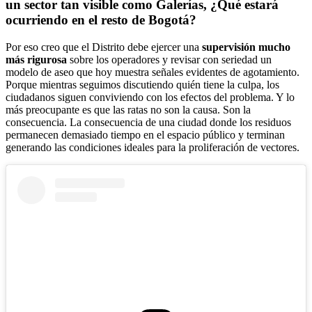
un sector tan visible como Galerías, ¿Qué estará
ocurriendo en el resto de Bogotá?
Por eso creo que el Distrito debe ejercer una
supervisión mucho
más rigurosa
sobre los operadores y revisar con seriedad un
modelo de aseo que hoy muestra señales evidentes de agotamiento.
Porque mientras seguimos discutiendo quién tiene la culpa, los
ciudadanos siguen conviviendo con los efectos del problema. Y lo
más preocupante es que las ratas no son la causa. Son la
consecuencia. La consecuencia de una ciudad donde los residuos
permanecen demasiado tiempo en el espacio público y terminan
generando las condiciones ideales para la proliferación de vectores.