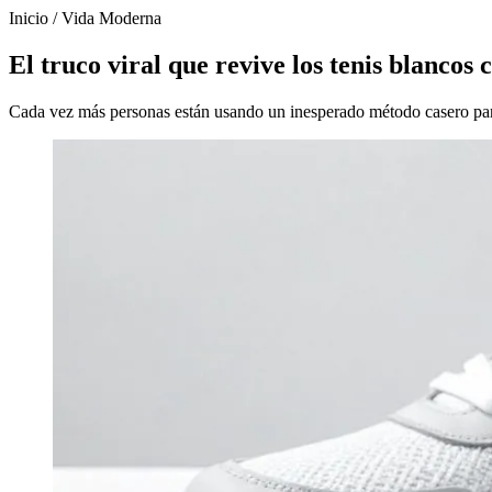
Inicio
/
Vida Moderna
El truco viral que revive los tenis blancos 
Cada vez más personas están usando un inesperado método casero para