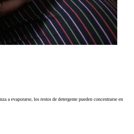
a a evaporarse, los restos de detergente pueden concentrarse en