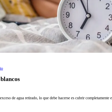
io
 blancos
 exceso de agua retirado, lo que debe hacerse es cubrir completamente e