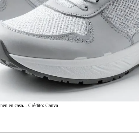
enen en casa.
- Crédito: Canva