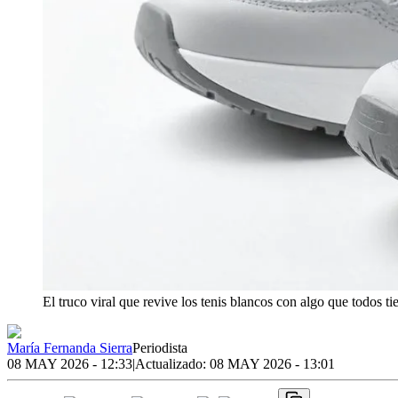
El truco viral que revive los tenis blancos con algo que todos ti
María Fernanda Sierra
Periodista
08 MAY 2026 - 12:33
|
Actualizado:
08 MAY 2026 - 13:01