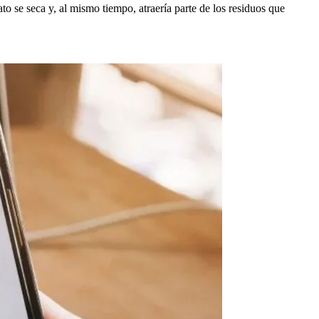
o se seca y, al mismo tiempo, atraería parte de los residuos que