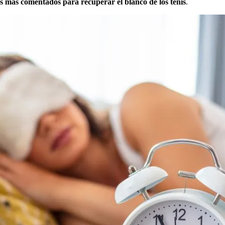
s más comentados para recuperar el blanco de los tenis
.