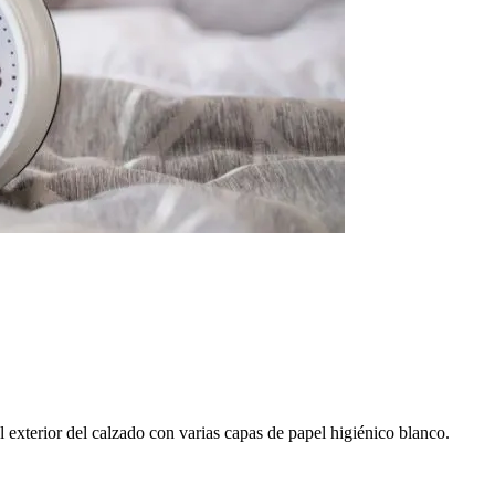
l exterior del calzado con varias capas de papel higiénico blanco.