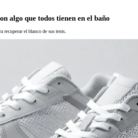
con algo que todos tienen en el baño
 recuperar el blanco de sus tenis.