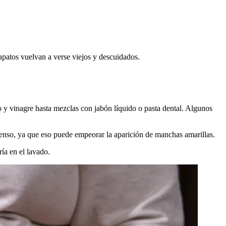
patos vuelvan a verse viejos y descuidados.
 y vinagre hasta mezclas con jabón líquido o pasta dental. Algunos
tenso, ya que eso puede empeorar la aparición de manchas amarillas.
ría en el lavado.