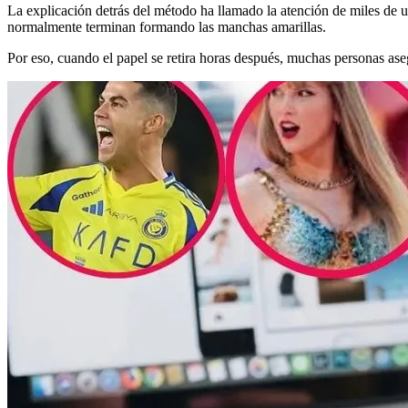
La explicación detrás del método ha llamado la atención de miles de us
normalmente terminan formando las manchas amarillas.
Por eso, cuando el papel se retira horas después, muchas personas as