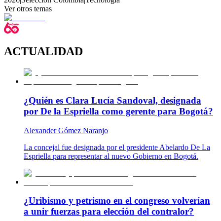
Ver otros temas
ACTUALIDAD
¿Quién es Clara Lucía Sandoval, designada
por De la Espriella como gerente para Bogotá?
Alexander Gómez Naranjo
La concejal fue designada por el presidente Abelardo De La
Espriella para representar al nuevo Gobierno en Bogotá.
¿Uribismo y petrismo en el congreso volverían
a unir fuerzas para elección del contralor?