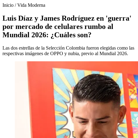
Inicio
/
Vida Moderna
Luis Díaz y James Rodríguez en 'guerra'
por mercado de celulares rumbo al
Mundial 2026: ¿Cuáles son?
Las dos estrellas de la Selección Colombia fueron elegidas como las
respectivas imágenes de OPPO y nubia, previo al Mundial 2026.