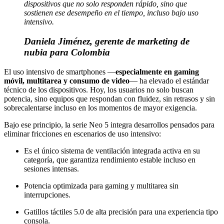
dispositivos que no solo responden rápido, sino que
sostienen ese desempeño en el tiempo, incluso bajo uso
intensivo.
Daniela Jiménez, gerente de marketing de
nubia para Colombia
El uso intensivo de smartphones —
especialmente en gaming
móvil, multitarea y consumo de video
— ha elevado el estándar
técnico de los dispositivos. Hoy, los usuarios no solo buscan
potencia, sino equipos que respondan con fluidez, sin retrasos y sin
sobrecalentarse incluso en los momentos de mayor exigencia.
Bajo ese principio, la serie Neo 5 integra desarrollos pensados para
eliminar fricciones en escenarios de uso intensivo:
Es el único sistema de ventilación integrada activa en su
categoría, que garantiza rendimiento estable incluso en
sesiones intensas.
Potencia optimizada para gaming y multitarea sin
interrupciones.
Gatillos táctiles 5.0 de alta precisión para una experiencia tipo
consola.