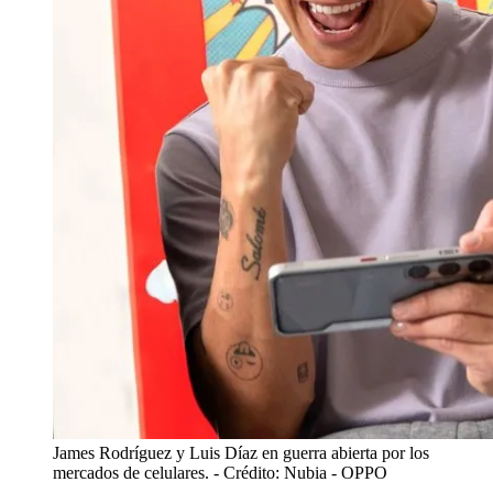
James Rodríguez y Luis Díaz en guerra abierta por los
mercados de celulares.
- Crédito: Nubia - OPPO