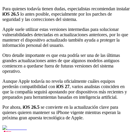
Para quienes todavía tienen dudas, especialistas recomiendan instalar
iOS 26.5
lo antes posible, especialmente por los parches de
seguridad y las correcciones del sistema.
Apple suele utilizar estas versiones intermedias para solucionar
vulnerabilidades detectadas en actualizaciones anteriores, por lo que
mantener el dispositivo actualizado también ayuda a proteger la
información personal del usuario.
Otro detalle importante es que esta podría ser una de las últimas
grandes actualizaciones antes de que algunos modelos antiguos
comiencen a quedarse fuera de futuras versiones del sistema
operativo.
Aunque Apple todavía no revela oficialmente cuáles equipos
perderán compatibilidad con
iOS 27
, varios analistas coinciden en
que la compañía seguirá apostando por dispositivos más recientes y
preparados para herramientas basadas en inteligencia artificial.
Por ahora,
iOS 26.5
se convierte en la actualización clave para
quienes quieren mantener su iPhone vigente mientras esperan la
próxima gran apuesta tecnológica de Apple.