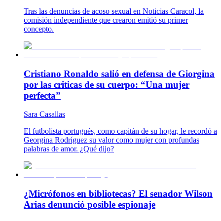
Tras las denuncias de acoso sexual en Noticias Caracol, la
comisión independiente que crearon emitió su primer
concepto.
Cristiano Ronaldo salió en defensa de Giorgina
por las criticas de su cuerpo: “Una mujer
perfecta”
Sara Casallas
El futbolista portugués, como capitán de su hogar, le recordó a
Georgina Rodríguez su valor como mujer con profundas
palabras de amor. ¿Qué dijo?
¿Micrófonos en bibliotecas? El senador Wilson
Arias denunció posible espionaje