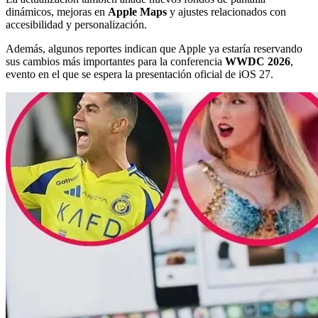
dinámicos, mejoras en
Apple Maps
y ajustes relacionados con
accesibilidad y personalización.
Además, algunos reportes indican que Apple ya estaría reservando
sus cambios más importantes para la conferencia
WWDC 2026
,
evento en el que se espera la presentación oficial de iOS 27.