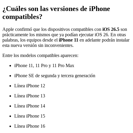
¿Cuáles son las versiones de iPhone
compatibles?
Apple confirmó que los dispositivos compatibles con
iOS 26.5
son
prácticamente los mismos que ya podían ejecutar iOS 26. En otras
palabras, los equipos desde el
iPhone 11
en adelante podrán instalar
esta nueva versión sin inconvenientes.
Entre los modelos compatibles aparecen:
iPhone 11, 11 Pro y 11 Pro Max
iPhone SE de segunda y tercera generación
Línea iPhone 12
Línea iPhone 13
Línea iPhone 14
Línea iPhone 15
Línea iPhone 16