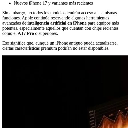
Nuevos iPhone 17 y variantes más recientes
Sin embargo, no todos los modelos tendrán acceso a las mismas
funciones. Apple continúa reservando algunas herramientas
avanzadas de
inteligencia artificial en iPhone
para equipos más
potentes, especialmente aquellos que cuentan con chips recientes
como el
A17 Pro
o superiores.
Eso significa que, aunque un iPhone antiguo pueda actualizarse,
ciertas características premium podrían no estar disponibles.