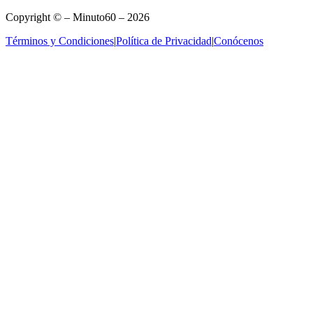
Copyright © – Minuto60 – 2026
Términos y Condiciones
|
Política de Privacidad
|
Conócenos