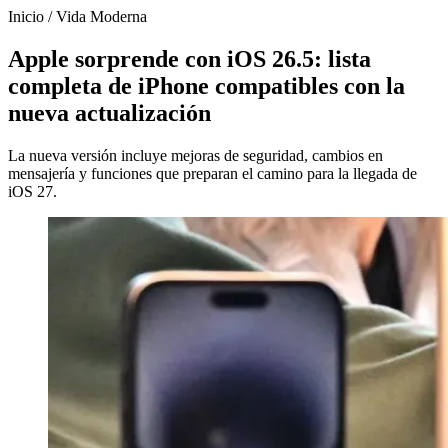
Inicio
/
Vida Moderna
Apple sorprende con iOS 26.5: lista
completa de iPhone compatibles con la
nueva actualización
La nueva versión incluye mejoras de seguridad, cambios en
mensajería y funciones que preparan el camino para la llegada de
iOS 27.