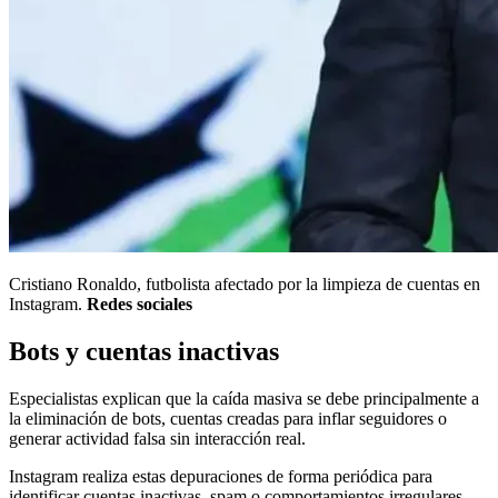
Cristiano Ronaldo, futbolista afectado por la limpieza de cuentas en
Instagram.
Redes sociales
Bots y cuentas inactivas
Especialistas explican que la caída masiva se debe principalmente a
la eliminación de bots, cuentas creadas para inflar seguidores o
generar actividad falsa sin interacción real.
Instagram realiza estas depuraciones de forma periódica para
identificar cuentas inactivas, spam o comportamientos irregulares