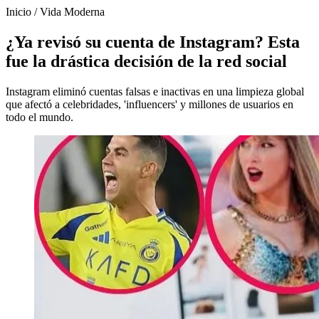
Inicio
/
Vida Moderna
¿Ya revisó su cuenta de Instagram? Esta
fue la drástica decisión de la red social
Instagram eliminó cuentas falsas e inactivas en una limpieza global
que afectó a celebridades, 'influencers' y millones de usuarios en
todo el mundo.