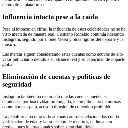
dentro de la plataforma.
Influencia intacta pese a la caída
Pese al impacto en cifras, la influencia de estas celebridades no se ha
visto afectada de manera real. Cristiano Ronaldo continúa liderando
Instagram, seguido por Lionel Messi y otras figuras del deporte y la
música.
Las marcas siguen considerando estas cuentas como activos de alto
valor publicitario debido a su alcance real y su capacidad de impacto
global.
Eliminación de cuentas y políticas de
seguridad
Instagram también ha recordado que las cuentas pueden ser
eliminadas por inactividad prolongada, incumplimiento de normas
comunitarias, spam, acoso o difusión de contenido prohibido.
La plataforma ha reforzado además controles relacionados con la
verificación de edad y la protección de menores, en línea con
regulaciones internacionales sobre seguridad digital.