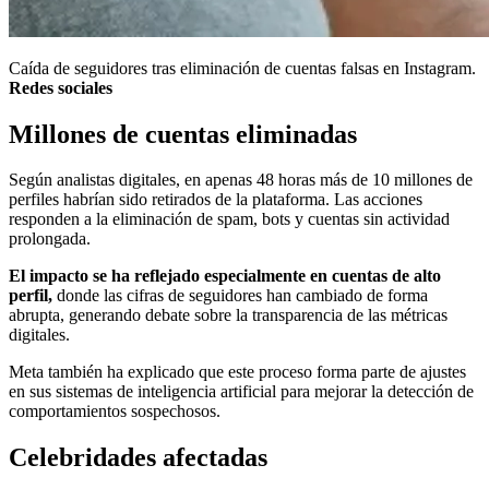
Caída de seguidores tras eliminación de cuentas falsas en Instagram.
Redes sociales
Millones de cuentas eliminadas
Según analistas digitales, en apenas 48 horas más de 10 millones de
perfiles habrían sido retirados de la plataforma. Las acciones
responden a la eliminación de spam, bots y cuentas sin actividad
prolongada.
El impacto se ha reflejado especialmente en cuentas de alto
perfil,
donde las cifras de seguidores han cambiado de forma
abrupta, generando debate sobre la transparencia de las métricas
digitales.
Meta también ha explicado que este proceso forma parte de ajustes
en sus sistemas de inteligencia artificial para mejorar la detección de
comportamientos sospechosos.
Celebridades afectadas