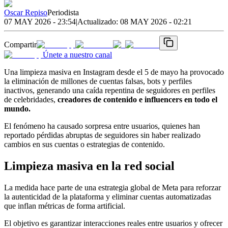
Oscar Repiso
Periodista
07 MAY 2026 - 23:54
|
Actualizado:
08 MAY 2026 - 02:21
Compartir
Únete a nuestro canal
Una limpieza masiva en Instagram desde el 5 de mayo ha provocado
la eliminación de millones de cuentas falsas, bots y perfiles
inactivos, generando una caída repentina de seguidores en perfiles
de celebridades,
creadores de contenido e influencers en todo el
mundo.
El fenómeno ha causado sorpresa entre usuarios, quienes han
reportado pérdidas abruptas de seguidores sin haber realizado
cambios en sus cuentas o estrategias de contenido.
Limpieza masiva en la red social
La medida hace parte de una estrategia global de Meta para reforzar
la autenticidad de la plataforma y eliminar cuentas automatizadas
que inflan métricas de forma artificial.
El objetivo es garantizar interacciones reales entre usuarios y ofrecer