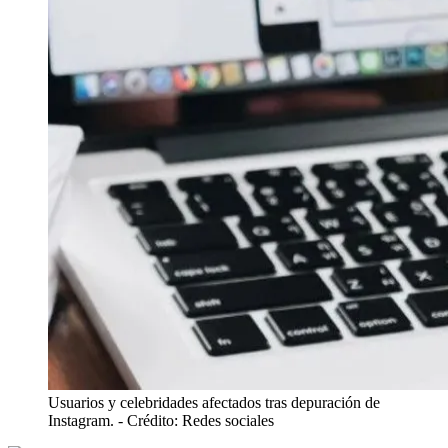
Usuarios y celebridades afectados tras depuración de
Instagram.
- Crédito: Redes sociales