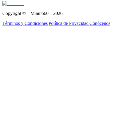
Copyright © – Minuto60 – 2026
Términos y Condiciones
|
Política de Privacidad
|
Conócenos