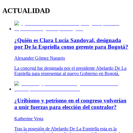
ACTUALIDAD
¿Quién es Clara Lucía Sandoval, designada
por De la Espriella como gerente para Bogotá?
Alexander Gómez Naranjo
La concejal fue designada por el presidente Abelardo De La
Espriella para representar al nuevo Gobierno en Bogotá.
¿Uribismo y petrismo en el congreso volverían
a unir fuerzas para elección del contralor?
Katherine Vega
Tras la posesión de Abelardo De La Espriella esta es la