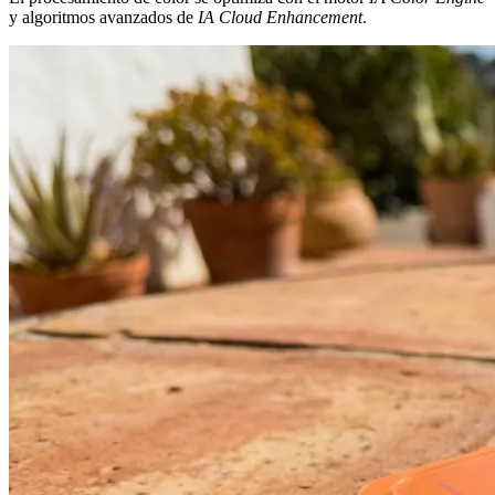
y algoritmos avanzados de
IA Cloud Enhancement
.