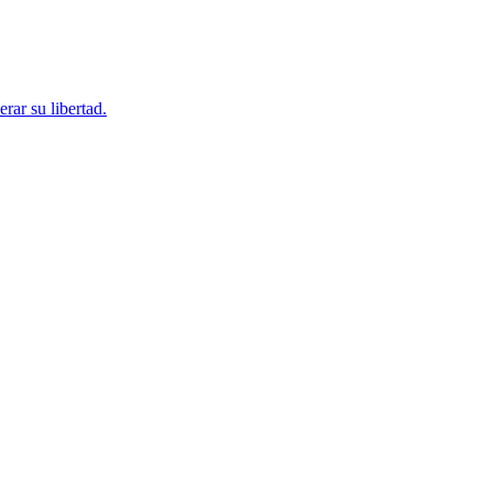
rar su libertad.