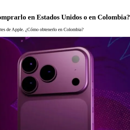
comprarlo en Estados Unidos o en Colombia?
antes de Apple. ¿Cómo obtenerlo en Colombia?