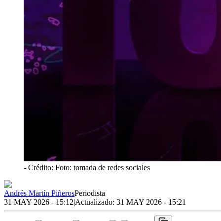
- Crédito: Foto: tomada de redes sociales
Andrés Martín Piñeros
Periodista
31 MAY 2026 - 15:12
|
Actualizado:
31 MAY 2026 - 15:21