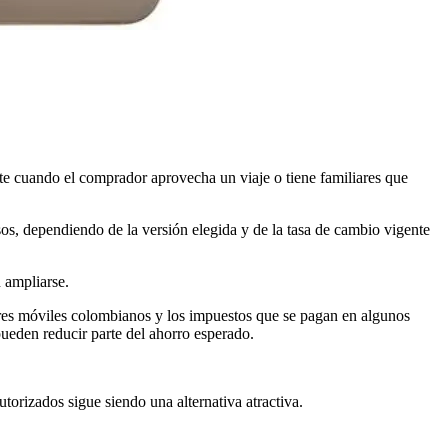
te cuando el comprador aprovecha un viaje o tiene familiares que
os, dependiendo de la versión elegida y de la tasa de cambio vigente
 ampliarse.
ores móviles colombianos y los impuestos que se pagan en algunos
pueden reducir parte del ahorro esperado.
torizados sigue siendo una alternativa atractiva.