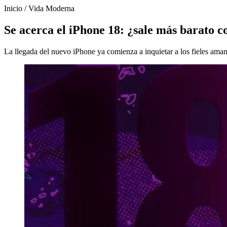
Inicio
/
Vida Moderna
Se acerca el iPhone 18: ¿sale más barato 
La llegada del nuevo iPhone ya comienza a inquietar a los fieles am