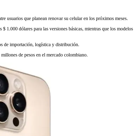
tre usuarios que planean renovar su celular en los próximos meses.
os $ 1.000 dólares para las versiones básicas, mientras que los modelos
 de importación, logística y distribución.
5 millones de pesos en el mercado colombiano.