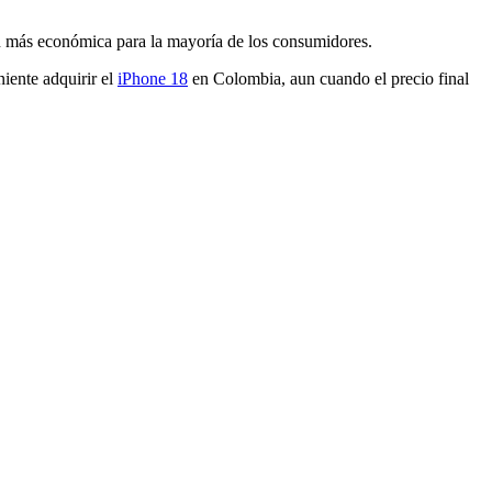
ión más económica para la mayoría de los consumidores.
niente adquirir el
iPhone 18
en Colombia, aun cuando el precio final