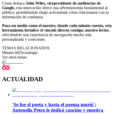
Como destaca
John Wiley, vicepresidente de audiencias de
Google,
esta innovación ofrece una aPeriotonomía fundamental al
público, permitiéndole elegir activamente cómo relacionarse con la
información de confianza.
Para un medio como el nuestro, donde cada minuto cuenta, esta
herramienta fortalece el vínculo directo contigo, nuestro lector,
ofreciéndote una experiencia de navegación mucho más
personalizada y consciente.
TEMAS RELACIONADOS
Minuto 60
|
Tecnología
Ver otros temas
ACTUALIDAD
'Se fue el poeta y hasta el poema murió':
Antonella Petro le dedicó canción y emotiva