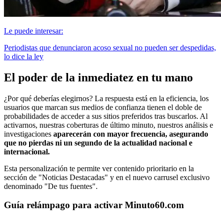
Le puede interesar:
Periodistas que denunciaron acoso sexual no pueden ser despedidas,
lo dice la ley
El poder de la inmediatez en tu mano
¿Por qué deberías elegirnos? La respuesta está en la eficiencia, los
usuarios que marcan sus medios de confianza tienen el doble de
probabilidades de acceder a sus sitios preferidos tras buscarlos. Al
activarnos, nuestras coberturas de último minuto, nuestros análisis e
investigaciones
aparecerán con mayor frecuencia, asegurando
que no pierdas ni un segundo de la actualidad nacional e
internacional.
Esta personalización te permite ver contenido prioritario en la
sección de "Noticias Destacadas" y en el nuevo carrusel exclusivo
denominado "De tus fuentes".
Guía relámpago para activar Minuto60.com