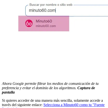
Ahora Google permite filtrar los medios de comunicación de tu
preferencia y evitar el dominio de los algoritmos.
Captura de
pantalla
Si quieres acceder de una manera más sencilla, solamente accede a
través del siguiente enlace:
Selecciona a Minuto60 como tu "Fuente