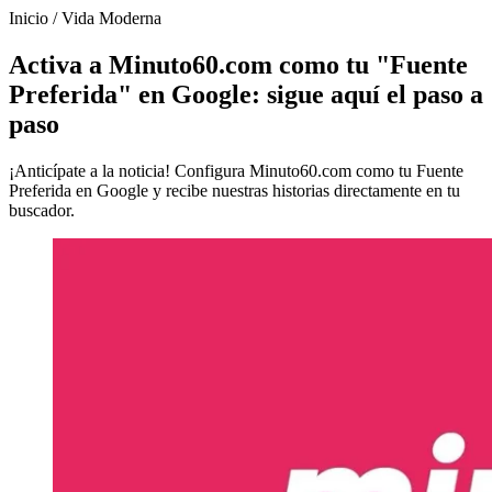
Inicio
/
Vida Moderna
Activa a Minuto60.com como tu "Fuente
Preferida" en Google: sigue aquí el paso a
paso
¡Anticípate a la noticia! Configura Minuto60.com como tu Fuente
Preferida en Google y recibe nuestras historias directamente en tu
buscador.