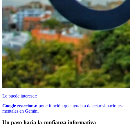
Le puede interesar:
Google reacciona:
pone función que ayuda a detectar situaciones
mentales en Gemini
Un paso hacia la confianza informativa