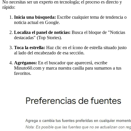
No necesitas ser un experto en tecnología; el proceso es directo y
rápido:
Inicia una búsqueda:
Escribe cualquier tema de tendencia o
noticia actual en Google.
Localiza el panel de noticias:
Busca el bloque de "Noticias
destacadas" (Top Stories).
Toca la estrella:
Haz clic en el ícono de estrella situado justo
al lado del encabezado de esa sección.
Agréganos:
En el buscador que aparecerá, escribe
Minuto60.com y marca nuestra casilla para sumarnos a tus
favoritos.