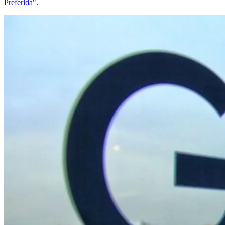
Preferida".