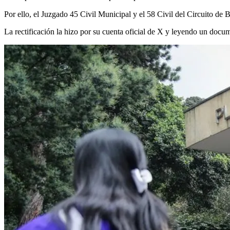
Por ello, el Juzgado 45 Civil Municipal y el 58 Civil del Circuito de
La rectificación la hizo por su cuenta oficial de X y leyendo un doc