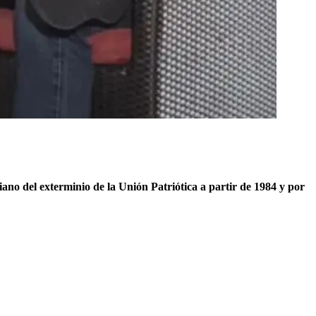
ano del exterminio de la Unión Patriótica a partir de 1984 y por