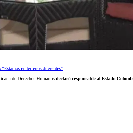
:
"Estamos en terrenos diferentes"
americana de Derechos Humanos
declaró responsable al Estado Colombi