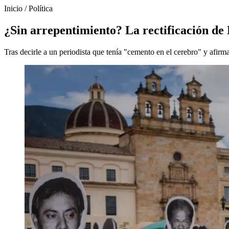
Inicio
/
Política
¿Sin arrepentimiento? La rectificación de
Tras decirle a un periodista que tenía "cemento en el cerebro" y afirma