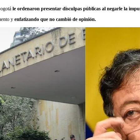
 Bogotá
le ordenaron presentar disculpas públicas al negarle la impu
umento y
enfatizando que no cambió de opinión.