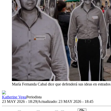
María Fernanda Cabal dice que defenderá sus ideas en estrados 
Katherine Vega
Periodista
23 MAY 2026 - 18:29
|
Actualizado:
23 MAY 2026 - 18:45