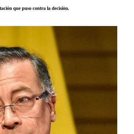
tación que puso contra la decisión.