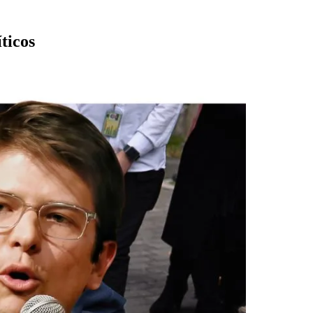
ticos