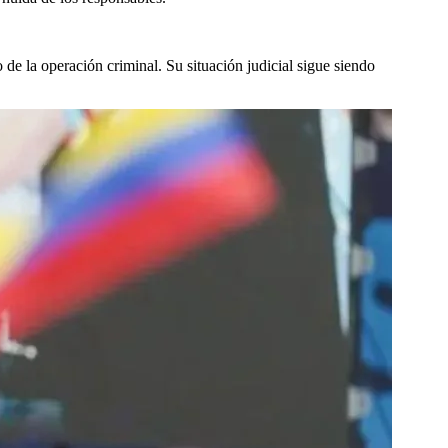
 de la operación criminal. Su situación judicial sigue siendo