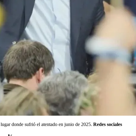
 lugar donde sufrió el atentado en junio de 2025.
Redes sociales