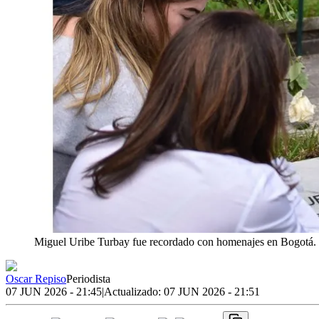
Miguel Uribe Turbay fue recordado con homenajes en Bogotá.
Oscar Repiso
Periodista
07 JUN 2026 - 21:45
|
Actualizado:
07 JUN 2026 - 21:51