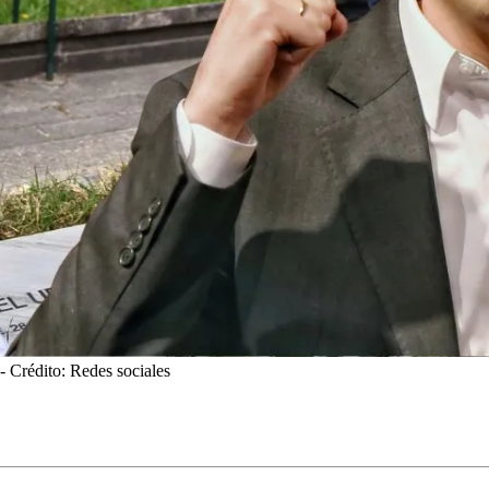
- Crédito: Redes sociales