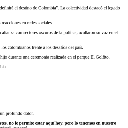
 definirá el destino de Colombia". La colectividad destacó el legado
reacciones en redes sociales.
lianza con sectores oscuros de la política, acallaron su voz en el
os colombianos frente a los desafíos del país.
 hijo durante una ceremonia realizada en el parque El Golfito.
bia.
 un profundo dolor.
tes, no le permite estar aquí hoy, pero lo tenemos en nuestro