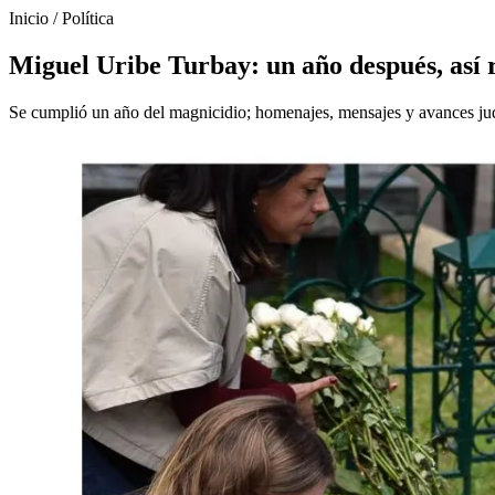
Inicio
/
Política
Miguel Uribe Turbay: un año después, así r
Se cumplió un año del magnicidio; homenajes, mensajes y avances ju