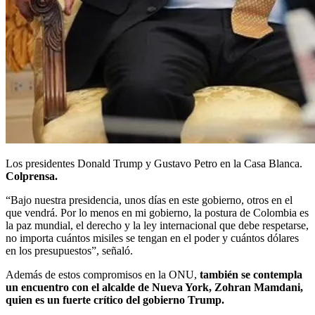
Los presidentes Donald Trump y Gustavo Petro en la Casa Blanca.
Colprensa.
“Bajo nuestra presidencia, unos días en este gobierno, otros en el
que vendrá. Por lo menos en mi gobierno, la postura de Colombia es
la paz mundial, el derecho y la ley internacional que debe respetarse,
no importa cuántos misiles se tengan en el poder y cuántos dólares
en los presupuestos”, señaló.
Además de estos compromisos en la ONU,
también se contempla
un encuentro con el alcalde de Nueva York, Zohran Mamdani,
quien es un fuerte crítico del gobierno Trump.