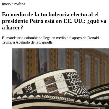
Inicio
/
Política
En medio de la turbulencia electoral el
presidente Petro está en EE. UU.: ¿qué va
a hacer?
El mandatario colombiano llega en medio del apoyo de Donald
Trump a Abelardo de la Espriella.