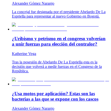
Alexander Gómez Naranjo
La concejal fue designada por el presidente Abelardo De La
Espriella para representar al nuevo Gobierno en Bogotá.
¿Uribismo y petrismo en el congreso volverían
a unir fuerzas para elección del contralor?
Katherine Vega
Tras la posesión de Abelardo De La Espriella esta es la
decisión que volverá a medir fuerzas en el Congreso de la
República.
¿Usa motos por aplicación? Estas son las
bacterias a las que se expone con los cascos
Alexander Gómez Naranjo