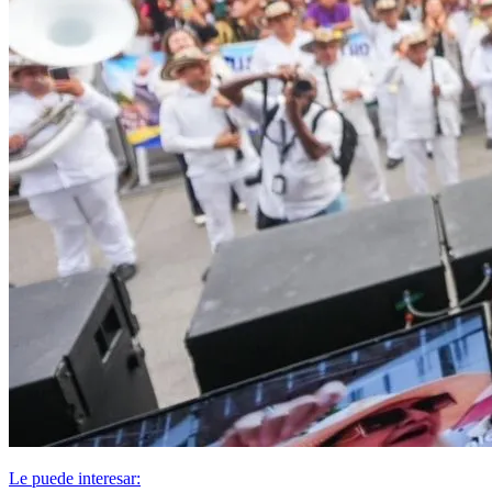
Le puede interesar: