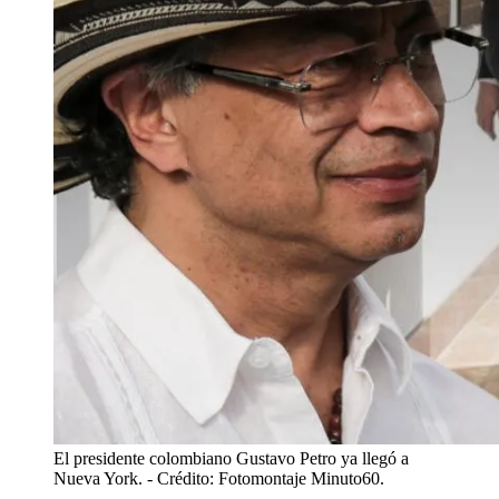
El presidente colombiano Gustavo Petro ya llegó a
Nueva York.
- Crédito: Fotomontaje Minuto60.