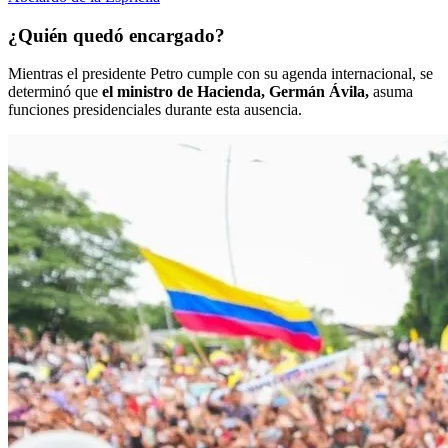
¿Quién quedó encargado?
Mientras el presidente Petro cumple con su agenda internacional, se
determinó que
el ministro de Hacienda, Germán Ávila,
asuma
funciones presidenciales durante esta ausencia.