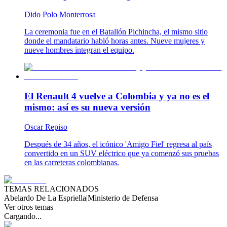
Dido Polo Monterrosa
La ceremonia fue en el Batallón Pichincha, el mismo sitio
donde el mandatario habló horas antes. Nueve mujeres y
nueve hombres integran el equipo.
El Renault 4 vuelve a Colombia y ya no es el
mismo: así es su nueva versión
Oscar Repiso
Después de 34 años, el icónico 'Amigo Fiel' regresa al país
convertido en un SUV eléctrico que ya comenzó sus pruebas
en las carreteras colombianas.
TEMAS RELACIONADOS
Abelardo De La Espriella
|
Ministerio de Defensa
Ver otros temas
Cargando...