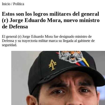
Inicio
/
Política
Estos son los logros militares del general
(r) Jorge Eduardo Mora, nuevo ministro
de Defensa
El general (r) Jorge Eduardo Mora fue designado ministro de
Defensa y su trayectoria militar marca su llegada al gabinete de
seguridad.