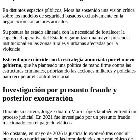
En distintos espacios públicos, Mora ha sostenido una visión crítica
sobre los modelos de seguridad basados exclusivamente en la
negociación con actores armados.
Su postura ha estado alineada con la necesidad de fortalecer la
capacidad operativa del Estado y garantizar una mayor presencia
institucional en las zonas rurales y urbanas afectadas por la
violencia.
Este enfoque coincide con la estrategia anunciada por el nuevo
gobierno,
que ha planteado una política de mano firme contra las
estructuras criminales, priorizando las acciones militares y policiales
para recuperar el control territorial.
Investigación por presunto fraude y
posterior exoneración
Durante su carrera, Jorge Eduardo Mora López también enfrentó un
proceso judicial. En 2021 fue investigado por un presunto fraude
relacionado con el pago de viáticos.
No obstante, en mayo de 2026 la justicia lo exoneró tras concluir
que no tuvo participación en las irregularidades que eran objeto de