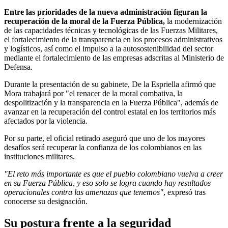
Entre las prioridades de la nueva administración figuran la
recuperación de la moral de la Fuerza Pública,
la modernización
de las capacidades técnicas y tecnológicas de las Fuerzas Militares,
el fortalecimiento de la transparencia en los procesos administrativos
y logísticos, así como el impulso a la autosostenibilidad del sector
mediante el fortalecimiento de las empresas adscritas al Ministerio de
Defensa.
Durante la presentación de su gabinete, De la Espriella afirmó que
Mora trabajará por "el renacer de la moral combativa, la
despolitización y la transparencia en la Fuerza Pública", además de
avanzar en la recuperación del control estatal en los territorios más
afectados por la violencia.
Por su parte, el oficial retirado aseguró que uno de los mayores
desafíos será recuperar la confianza de los colombianos en las
instituciones militares.
"El reto más importante es que el pueblo colombiano vuelva a creer
en su Fuerza Pública, y eso solo se logra cuando hay resultados
operacionales contra las amenazas que tenemos"
, expresó tras
conocerse su designación.
Su postura frente a la seguridad