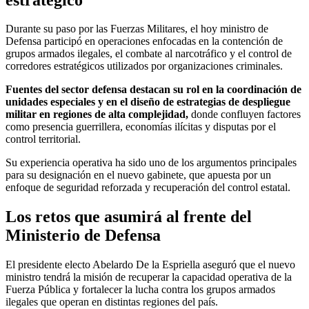
Durante su paso por las Fuerzas Militares, el hoy ministro de
Defensa participó en operaciones enfocadas en la contención de
grupos armados ilegales, el combate al narcotráfico y el control de
corredores estratégicos utilizados por organizaciones criminales.
Fuentes del sector defensa destacan su rol en la coordinación de
unidades especiales y en el diseño de estrategias de despliegue
militar en regiones de alta complejidad,
donde confluyen factores
como presencia guerrillera, economías ilícitas y disputas por el
control territorial.
Su experiencia operativa ha sido uno de los argumentos principales
para su designación en el nuevo gabinete, que apuesta por un
enfoque de seguridad reforzada y recuperación del control estatal.
Los retos que asumirá al frente del
Ministerio de Defensa
El presidente electo Abelardo De la Espriella aseguró que el nuevo
ministro tendrá la misión de recuperar la capacidad operativa de la
Fuerza Pública y fortalecer la lucha contra los grupos armados
ilegales que operan en distintas regiones del país.