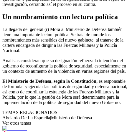
investigación, cerrando así el proceso en su contra.
Un nombramiento con lectura política
La llegada del general (r) Mora al Ministerio de Defensa también
tiene una importante lectura política. Se trata de uno de los
nombramientos más sensibles del nuevo gabinete, al tratarse de la
cartera encargada de dirigir a las Fuerzas Militares y la Policía
Nacional.
Analistas consideran que su designación refuerza la intención del
gobierno de reconfigurar la política de seguridad, especialmente en
un contexto de aumento de la violencia en varias regiones del país.
El Ministerio de Defensa, según la Constitución,
es responsable
de formular y ejecutar las políticas de seguridad y defensa nacional,
así como de coordinar la estrategia de las Fuerzas Militares y la
Policía, por lo que la gestión de Mora será determinante para la
implementación de la política de seguridad del nuevo Gobierno.
TEMAS RELACIONADOS
Abelardo De La Espriella
|
Ministerio de Defensa
Ver otros temas