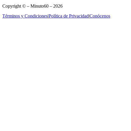
Copyright © – Minuto60 – 2026
Términos y Condiciones
|
Política de Privacidad
|
Conócenos