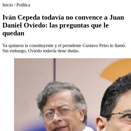
Inicio
/
Política
Iván Cepeda todavía no convence a Juan
Daniel Oviedo: las preguntas que le
quedan
Ya quitaron la constituyente y el presidente Gustavo Petro lo llamó.
Sin embargo, Oviedo todavía tiene dudas.