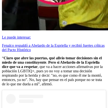
Le puede interesar:
Fenalco respaldó a Abelardo de la Espriella y recibió fuertes críticas
del Pacto Histórico
“
Claro que abre las puertas, qué alivio tomar decisiones sin el
miedo de una constituyente
.
Pero si Abelardo de la Espriella
dice que va a respetar
, que va a hacer acciones afirmativas por la
población LGBTIQ+, pues yo no voy a tomar una decisión
respirando por la herida y decir: "no, es que como él me la montó,
entonces, ya no". No, hay que pensar en el país porque no se trata
de lo que me duela a mí”, afirmó.