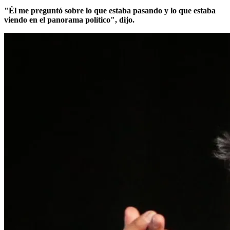
"Él me preguntó sobre lo que estaba pasando y lo que estaba
viendo en el panorama político", dijo.