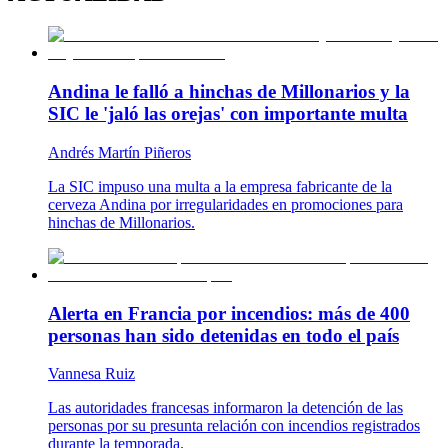
Andina le falló a hinchas de Millonarios y la
SIC le 'jaló las orejas' con importante multa
Andrés Martín Piñeros
La SIC impuso una multa a la empresa fabricante de la
cerveza Andina por irregularidades en promociones para
hinchas de Millonarios.
Alerta en Francia por incendios: más de 400
personas han sido detenidas en todo el país
Vannesa Ruiz
Las autoridades francesas informaron la detención de las
personas por su presunta relación con incendios registrados
durante la temporada.