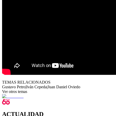
TEMAS RELACIONADOS
Gustavo Petro
|
Iván Cepeda
|
Juan Daniel Oviedo
Ver otros temas
ACTUALIDAD