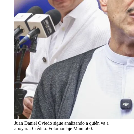
Juan Daniel Oviedo sigue analizando a quién va a
apoyar.
- Crédito: Fotomontaje Minuto60.