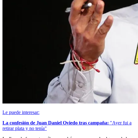
Le puede interesar:
La confesión de Juan Daniel Oviedo tras campaña:
"Ayer fui a
retirar plata y no tenía"