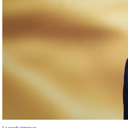
Le puede interesar: