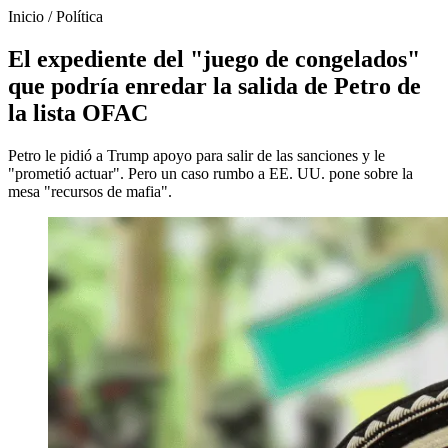
Inicio
/
Política
El expediente del "juego de congelados"
que podría enredar la salida de Petro de
la lista OFAC
Petro le pidió a Trump apoyo para salir de las sanciones y le
"prometió actuar". Pero un caso rumbo a EE. UU. pone sobre la
mesa "recursos de mafia".