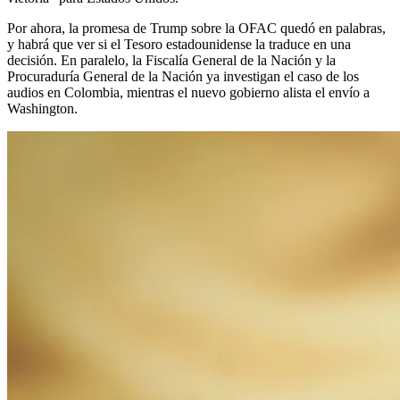
Por ahora, la promesa de Trump sobre la OFAC quedó en palabras,
y habrá que ver si el Tesoro estadounidense la traduce en una
decisión. En paralelo, la Fiscalía General de la Nación y la
Procuraduría General de la Nación ya investigan el caso de los
audios en Colombia, mientras el nuevo gobierno alista el envío a
Washington.