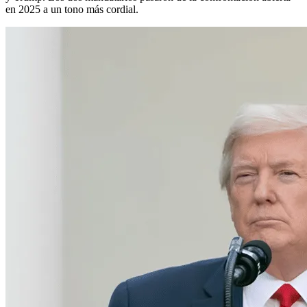
en 2025 a un tono más cordial.