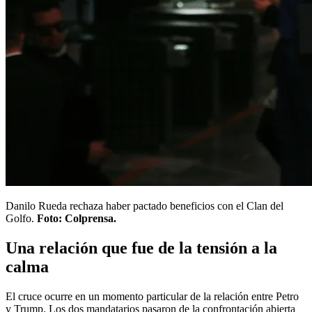
Danilo Rueda rechaza haber pactado beneficios con el Clan del
Golfo.
Foto: Colprensa.
Una relación que fue de la tensión a la
calma
El cruce ocurre en un momento particular de la relación entre Petro
y Trump. Los dos mandatarios pasaron de la confrontación abierta