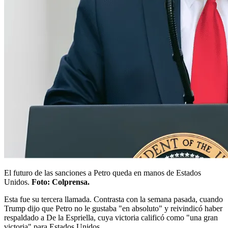
El futuro de las sanciones a Petro queda en manos de Estados
Unidos.
Foto: Colprensa.
Esta fue su tercera llamada. Contrasta con la semana pasada, cuando
Trump dijo que Petro no le gustaba "en absoluto" y reivindicó haber
respaldado a De la Espriella, cuya victoria calificó como "una gran
victoria" para Estados Unidos.