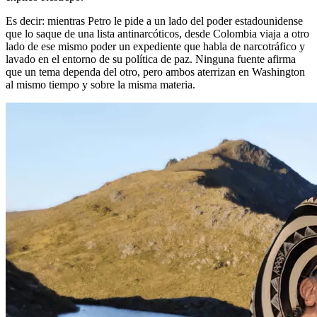
Es decir: mientras Petro le pide a un lado del poder estadounidense
que lo saque de una lista antinarcóticos, desde Colombia viaja a otro
lado de ese mismo poder un expediente que habla de narcotráfico y
lavado en el entorno de su política de paz. Ninguna fuente afirma
que un tema dependa del otro, pero ambos aterrizan en Washington
al mismo tiempo y sobre la misma materia.