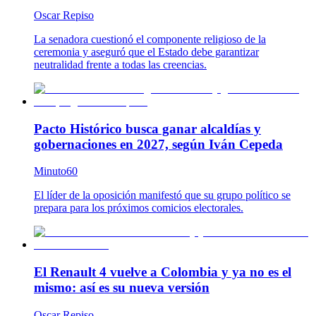
Oscar Repiso
La senadora cuestionó el componente religioso de la
ceremonia y aseguró que el Estado debe garantizar
neutralidad frente a todas las creencias.
Pacto Histórico busca ganar alcaldías y
gobernaciones en 2027, según Iván Cepeda
Minuto60
El líder de la oposición manifestó que su grupo político se
prepara para los próximos comicios electorales.
El Renault 4 vuelve a Colombia y ya no es el
mismo: así es su nueva versión
Oscar Repiso