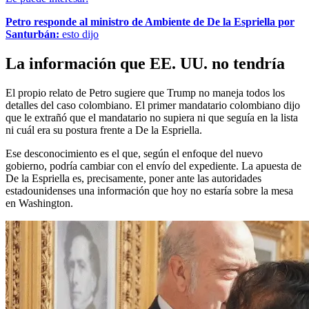
Petro responde al ministro de Ambiente de De la Espriella por
Santurbán:
esto dijo
La información que EE. UU. no tendría
El propio relato de Petro sugiere que Trump no maneja todos los
detalles del caso colombiano. El primer mandatario colombiano dijo
que le extrañó que el mandatario no supiera ni que seguía en la lista
ni cuál era su postura frente a De la Espriella.
Ese desconocimiento es el que, según el enfoque del nuevo
gobierno, podría cambiar con el envío del expediente. La apuesta de
De la Espriella es, precisamente, poner ante las autoridades
estadounidenses una información que hoy no estaría sobre la mesa
en Washington.