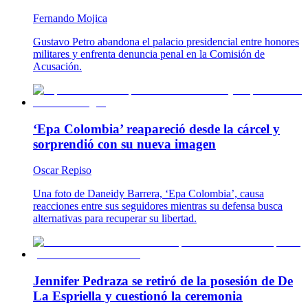
Fernando Mojica
Gustavo Petro abandona el palacio presidencial entre honores
militares y enfrenta denuncia penal en la Comisión de
Acusación.
‘Epa Colombia’ reapareció desde la cárcel y
sorprendió con su nueva imagen
Oscar Repiso
Una foto de Daneidy Barrera, ‘Epa Colombia’, causa
reacciones entre sus seguidores mientras su defensa busca
alternativas para recuperar su libertad.
Jennifer Pedraza se retiró de la posesión de De
La Espriella y cuestionó la ceremonia