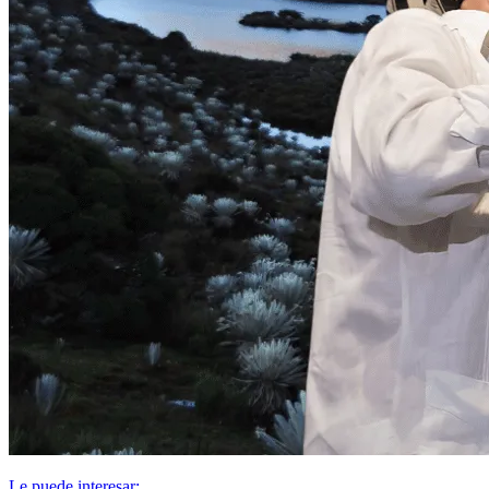
Le puede interesar: