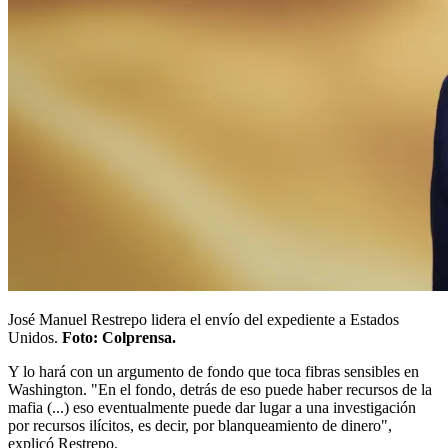
José Manuel Restrepo lidera el envío del expediente a Estados
Unidos.
Foto: Colprensa.
Y lo hará con un argumento de fondo que toca fibras sensibles en
Washington. "En el fondo, detrás de eso puede haber recursos de la
mafia (...) eso eventualmente puede dar lugar a una investigación
por recursos ilícitos, es decir, por blanqueamiento de dinero",
explicó Restrepo.