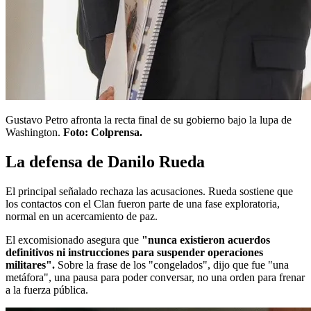
Gustavo Petro afronta la recta final de su gobierno bajo la lupa de
Washington.
Foto: Colprensa.
La defensa de Danilo Rueda
El principal señalado rechaza las acusaciones. Rueda sostiene que
los contactos con el Clan fueron parte de una fase exploratoria,
normal en un acercamiento de paz.
El excomisionado asegura que
"nunca existieron acuerdos
definitivos ni instrucciones para suspender operaciones
militares".
Sobre la frase de los "congelados", dijo que fue "una
metáfora", una pausa para poder conversar, no una orden para frenar
a la fuerza pública.