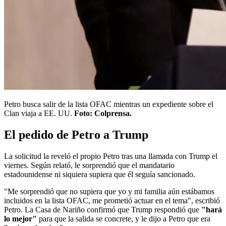
Petro busca salir de la lista OFAC mientras un expediente sobre el
Clan viaja a EE. UU.
Foto: Colprensa.
El pedido de Petro a Trump
La solicitud la reveló el propio Petro tras una llamada con Trump el
viernes. Según relató, le sorprendió que el mandatario
estadounidense ni siquiera supiera que él seguía sancionado.
"Me sorprendió que no supiera que yo y mi familia aún estábamos
incluidos en la lista OFAC, me prometió actuar en el tema", escribió
Petro. La Casa de Nariño confirmó que Trump respondió que
"hará
lo mejor"
para que la salida se concrete, y le dijo a Petro que era