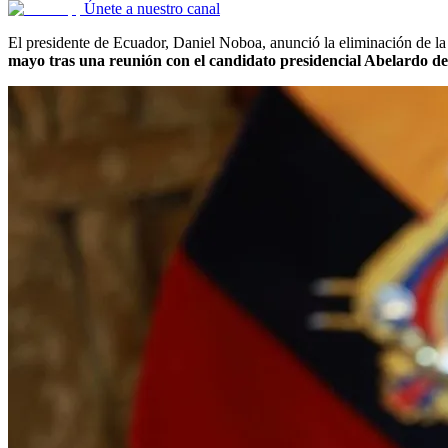
Únete a nuestro canal
El presidente de Ecuador, Daniel Noboa, anunció la eliminación de la
mayo tras una reunión con el candidato presidencial Abelardo de 