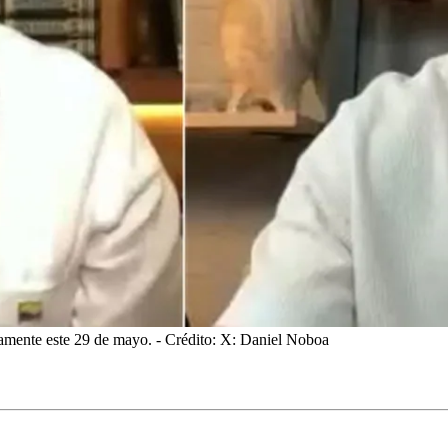
camente este 29 de mayo.
- Crédito: X: Daniel Noboa