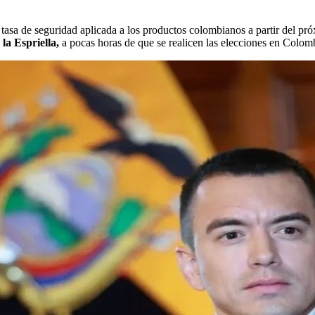
 tasa de seguridad aplicada a los productos colombianos a partir del pr
la Espriella,
a pocas horas de que se realicen las elecciones en Colom