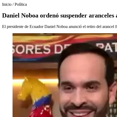
Inicio
/
Política
Daniel Noboa ordenó suspender aranceles a
El presidente de Ecuador Daniel Noboa anunció el retiro del arancel fr