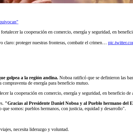
equivocan"
ortalecer la cooperación en comercio, energía y seguridad, en benefic
o claro: proteger nuestras fronteras, combatir el crimen…
pic.twitter.
ue golpea a la región andina.
Noboa ratificó que se definieron las bas
n la compraventa de energía para beneficio mutuo.
lecer la cooperación en comercio, energía y seguridad, en beneficio de
es.
"Gracias al Presidente Daniel Noboa y al Pueblo hermano del 
o que somos: pueblos hermanos, con justicia, equidad y desarrollo".
viajes, necesita liderazgo y voluntad.