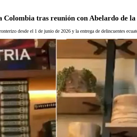
 Colombia tras reunión con Abelardo de la 
onterizo desde el 1 de junio de 2026 y la entrega de delincuentes ecuat