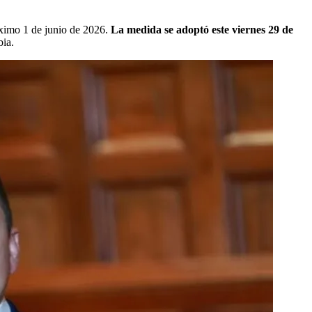
óximo 1 de junio de 2026.
La medida se adoptó este viernes 29 de
bia.