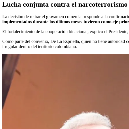
Lucha conjunta contra el narcoterrorismo
La decisión de retirar el gravamen comercial responde a la confirmac
implementados durante los últimos meses tuvieron como eje priorit
El fortalecimiento de la cooperación binacional, explicó el Presidente,
Como parte del convenio, De La Espriella, quien no tiene autoridad co
irregular dentro del territorio colombiano.