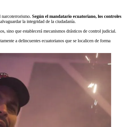
l narcoterrorismo.
Según el mandatario ecuatoriano, los controles
alvaguardar la integridad de la ciudadanía.
zos, sino que establecerá mecanismos drásticos de control judicial.
atamente a delincuentes ecuatorianos que se localicen de forma