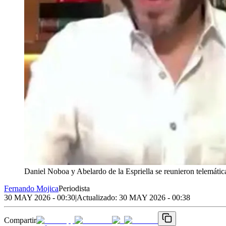
Daniel Noboa y Abelardo de la Espriella se reunieron telemáti
Fernando Mojica
Periodista
30 MAY 2026 - 00:30
|
Actualizado:
30 MAY 2026 - 00:38
Compartir