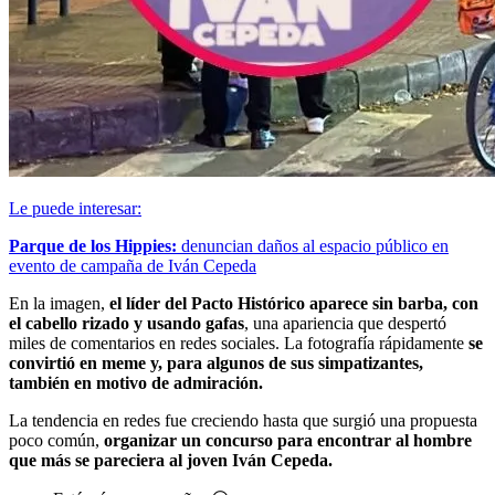
Le puede interesar:
Parque de los Hippies:
denuncian daños al espacio público en
evento de campaña de Iván Cepeda
En la imagen,
el líder del Pacto Histórico aparece sin barba, con
el cabello rizado y usando gafas
, una apariencia que despertó
miles de comentarios en redes sociales. La fotografía rápidamente
se
convirtió en meme y, para algunos de sus simpatizantes,
también en motivo de admiración.
La tendencia en redes fue creciendo hasta que surgió una propuesta
poco común,
organizar un concurso para encontrar al hombre
que más se pareciera al joven Iván Cepeda.