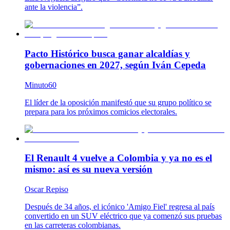
ante la violencia”.
Pacto Histórico busca ganar alcaldías y
gobernaciones en 2027, según Iván Cepeda
Minuto60
El líder de la oposición manifestó que su grupo político se
prepara para los próximos comicios electorales.
El Renault 4 vuelve a Colombia y ya no es el
mismo: así es su nueva versión
Oscar Repiso
Después de 34 años, el icónico 'Amigo Fiel' regresa al país
convertido en un SUV eléctrico que ya comenzó sus pruebas
en las carreteras colombianas.