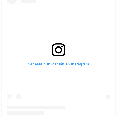
Ver esta publicación en Instagram