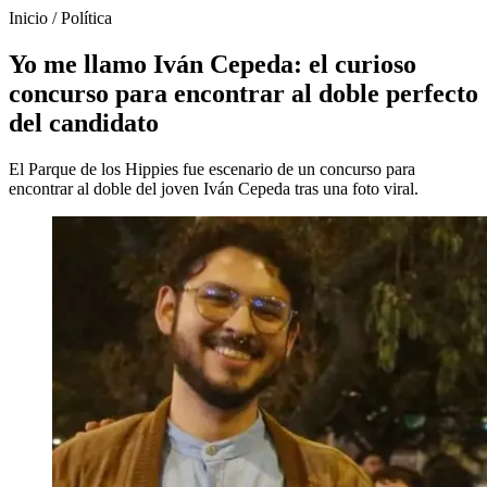
Inicio
/
Política
Yo me llamo Iván Cepeda: el curioso
concurso para encontrar al doble perfecto
del candidato
El Parque de los Hippies fue escenario de un concurso para
encontrar al doble del joven Iván Cepeda tras una foto viral.