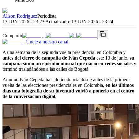
Alison Rodríguez
Periodista
13 JUN 2026 - 23:23
|
Actualizado:
13 JUN 2026 - 23:24
Compartir
Únete a nuestro canal
A una semana de la segunda vuelta presidencial en Colombia y
antes del cierre de campaña de Iván Cepeda
este 13 de junio,
su
campaña sumó un episodio inusual que nació en redes sociales
y
terminó trasladándose a las calles de Bogotá.
Aunque Iván Cepeda ha sido tendencia desde antes de la primera
vuelta de las elecciones presidenciales en Colombia,
en los últimos
días una fotografía de su juventud volvió a ponerlo en el centro
de la conversación digital.