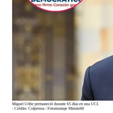
Miguel Uribe permaneció durante 65 días en una UCI.
- Crédito: Colprensa / Fotomontaje Minuto60