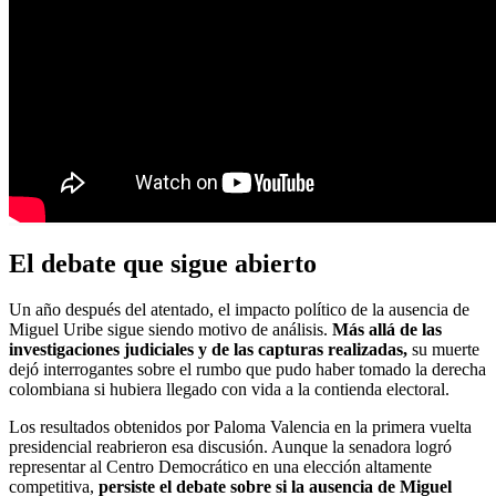
El debate que sigue abierto
Un año después del atentado, el impacto político de la ausencia de
Miguel Uribe sigue siendo motivo de análisis.
Más allá de las
investigaciones judiciales y de las capturas realizadas,
su muerte
dejó interrogantes sobre el rumbo que pudo haber tomado la derecha
colombiana si hubiera llegado con vida a la contienda electoral.
Los resultados obtenidos por Paloma Valencia en la primera vuelta
presidencial reabrieron esa discusión. Aunque la senadora logró
representar al Centro Democrático en una elección altamente
competitiva,
persiste el debate sobre si la ausencia de Miguel