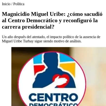
Inicio
/
Política
Magnicidio Miguel Uribe: ¿cómo sacudió
al Centro Democrático y reconfiguró la
carrera presidencial?
Un año después del atentado, el impacto político de la ausencia de
Miguel Uribe Turbay sigue siendo motivo de análisis.