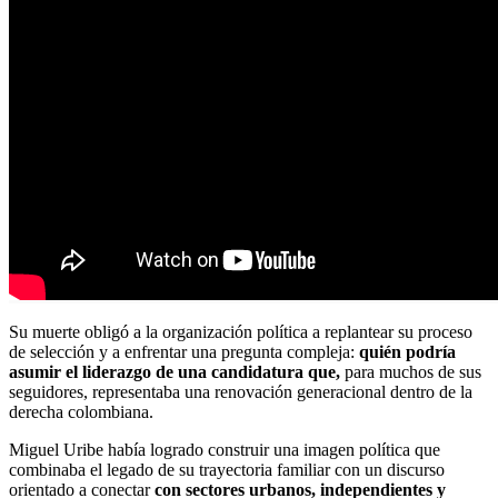
Su muerte obligó a la organización política a replantear su proceso
de selección y a enfrentar una pregunta compleja:
quién podría
asumir el liderazgo de una candidatura que,
para muchos de sus
seguidores, representaba una renovación generacional dentro de la
derecha colombiana.
Miguel Uribe había logrado construir una imagen política que
combinaba el legado de su trayectoria familiar con un discurso
orientado a conectar
con sectores urbanos, independientes y