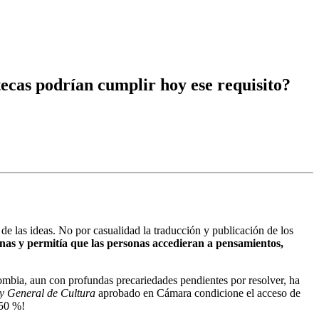
tecas podrían cumplir hoy ese requisito?
de las ideas. No por casualidad la traducción y publicación de los
nas y permitía que las personas accedieran a pensamientos,
ombia, aun con profundas precariedades pendientes por resolver, ha
y General de Cultura
aprobado en Cámara condicione el acceso de
 50 %!