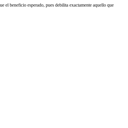
que el beneficio esperado, pues debilita exactamente aquello que