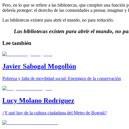
Pero, en lo que se refiere a las bibliotecas, que cumplen una función 
debería proteger: el derecho de las comunidades a pensar, imaginar y l
Las bibliotecas existen para abrir el mundo, no para reducirlo.
Las bibliotecas existen para abrir el mundo, no pa
Lee también
Javier Sabogal Mogollón
Pobreza y falta de movilidad social: Enemigos de la conservación
Lucy Molano Rodríguez
¿Y qué hay de la cultura ciudadana del Metro de Bogotá?