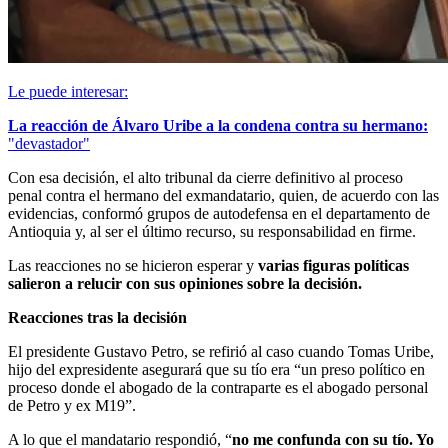
Le puede interesar:
La reacción de Álvaro Uribe a la condena contra su hermano:
"devastador"
Con esa decisión, el alto tribunal da cierre definitivo al proceso
penal contra el hermano del exmandatario, quien, de acuerdo con las
evidencias, conformó grupos de autodefensa en el departamento de
Antioquia y, al ser el último recurso, su responsabilidad en firme.
Las reacciones no se hicieron esperar y
varias figuras políticas
salieron a relucir con sus opiniones sobre la decisión.
Reacciones tras la decisión
El presidente Gustavo Petro, se refirió al caso cuando Tomas Uribe,
hijo del expresidente asegurará que su tío era “un preso político en
proceso donde el abogado de la contraparte es el abogado personal
de Petro y ex M19”.
A lo que el mandatario respondió, “
no me confunda con su tío. Yo