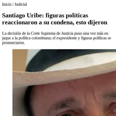
Inicio
/
Judicial
Santiago Uribe: figuras políticas
reaccionaron a su condena, esto dijeron
La decisión de la Corte Suprema de Justicia puso una vez más en
jaque a la política colombiana; el expresidente y figuras políticas se
pronunciaron.