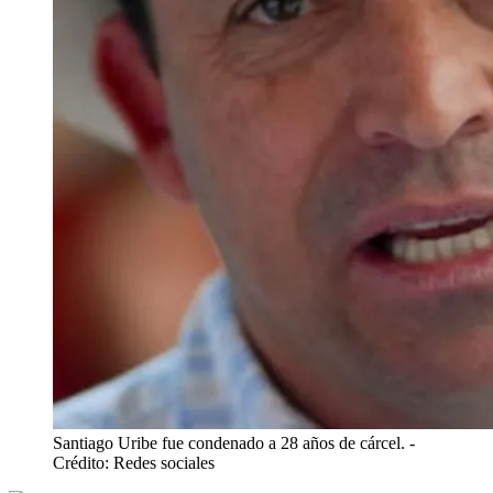
Santiago Uribe fue condenado a 28 años de cárcel.
-
Crédito: Redes sociales