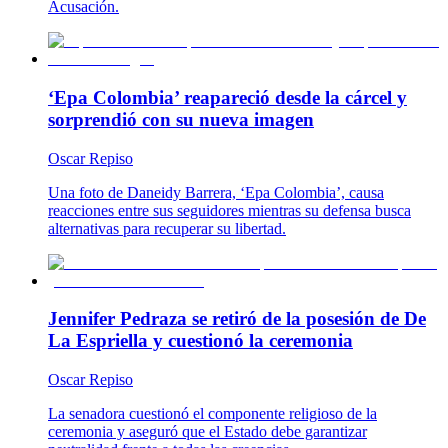
Acusación.
‘Epa Colombia’ reapareció desde la cárcel y
sorprendió con su nueva imagen
Oscar Repiso
Una foto de Daneidy Barrera, ‘Epa Colombia’, causa
reacciones entre sus seguidores mientras su defensa busca
alternativas para recuperar su libertad.
Jennifer Pedraza se retiró de la posesión de De
La Espriella y cuestionó la ceremonia
Oscar Repiso
La senadora cuestionó el componente religioso de la
ceremonia y aseguró que el Estado debe garantizar