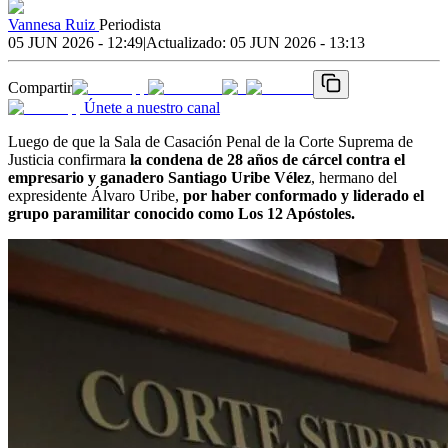
Vannesa Ruiz
Periodista
05 JUN 2026 - 12:49
|
Actualizado:
05 JUN 2026 - 13:13
Compartir
Únete a nuestro canal
Luego de que la Sala de Casación Penal de la Corte Suprema de
Justicia confirmara
la condena de 28 años de cárcel contra el
empresario y ganadero Santiago Uribe Vélez
, hermano del
expresidente Álvaro Uribe,
por haber conformado y liderado el
grupo paramilitar conocido como Los 12 Apóstoles.