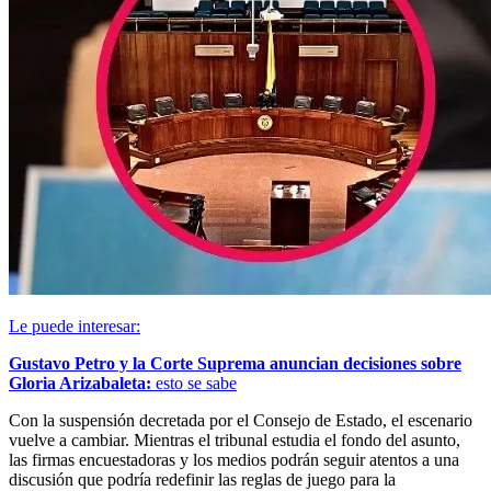
Le puede interesar:
Gustavo Petro y la Corte Suprema anuncian decisiones sobre
Gloria Arizabaleta:
esto se sabe
Con la suspensión decretada por el Consejo de Estado, el escenario
vuelve a cambiar. Mientras el tribunal estudia el fondo del asunto,
las firmas encuestadoras y los medios podrán seguir atentos a una
discusión que podría redefinir las reglas de juego para la