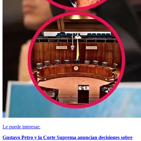
Le puede interesar:
Gustavo Petro y la Corte Suprema anuncian decisiones sobre