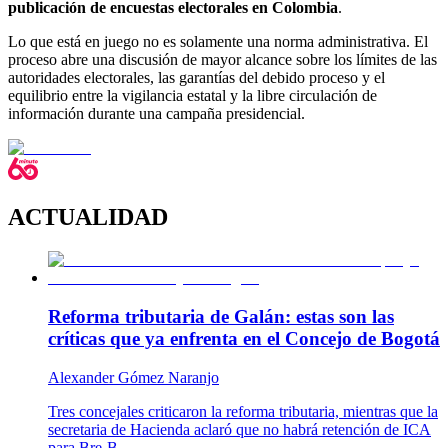
publicación de encuestas electorales en Colombia
.
Lo que está en juego no es solamente una norma administrativa. El
proceso abre una discusión de mayor alcance sobre los límites de las
autoridades electorales, las garantías del debido proceso y el
equilibrio entre la vigilancia estatal y la libre circulación de
información durante una campaña presidencial.
ACTUALIDAD
Reforma tributaria de Galán: estas son las
críticas que ya enfrenta en el Concejo de Bogotá
Alexander Gómez Naranjo
Tres concejales criticaron la reforma tributaria, mientras que la
secretaria de Hacienda aclaró que no habrá retención de ICA
para Bre-B.