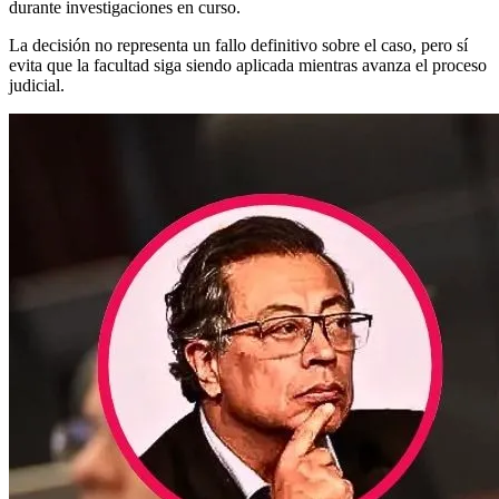
durante investigaciones en curso.
La decisión no representa un fallo definitivo sobre el caso, pero sí
evita que la facultad siga siendo aplicada mientras avanza el proceso
judicial.