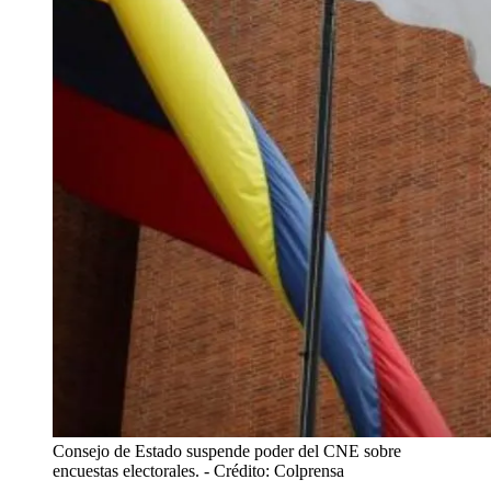
Consejo de Estado suspende poder del CNE sobre
encuestas electorales.
- Crédito: Colprensa