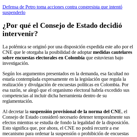
Defensa de Petro toma acciones contra congresista que intentó
suspenderlo
¿Por qué el Consejo de Estado decidió
intervenir?
La polémica se originó por una disposición expedida este año por el
CNE que le otorgaba la posibilidad de adoptar
medidas cautelares
sobre encuestas electorales en Colombia
que estuvieran bajo
investigación.
Según los argumentos presentados en la demanda, esa facultad no
estaría contemplada expresamente en la legislación que regula la
realización y divulgación de encuestas políticas en Colombia. Por
esa razón, se alegó que el organismo electoral habría excedido sus
competencias al incluir dicha herramienta dentro de su
reglamentación.
Al decretar la
suspensión provisional de la norma del CNE
, el
Consejo de Estado consideró necesario detener temporalmente sus
efectos mientras se estudia de fondo la legalidad de la disposición.
Esto significa que, por ahora, el CNE no podrá recurrir a ese
mecanismo para ordenar la suspensión o prohibición de encuestas