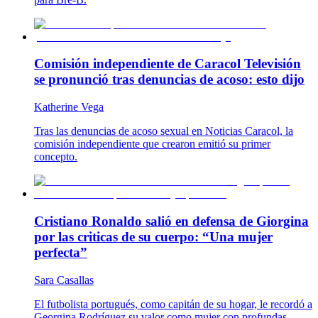
Comisión independiente de Caracol Televisión
se pronunció tras denuncias de acoso: esto dijo
Katherine Vega
Tras las denuncias de acoso sexual en Noticias Caracol, la
comisión independiente que crearon emitió su primer
concepto.
Cristiano Ronaldo salió en defensa de Giorgina
por las criticas de su cuerpo: “Una mujer
perfecta”
Sara Casallas
El futbolista portugués, como capitán de su hogar, le recordó a
Georgina Rodríguez su valor como mujer con profundas