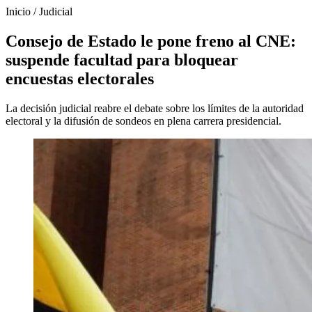
Inicio
/
Judicial
Consejo de Estado le pone freno al CNE:
suspende facultad para bloquear
encuestas electorales
La decisión judicial reabre el debate sobre los límites de la autoridad
electoral y la difusión de sondeos en plena carrera presidencial.