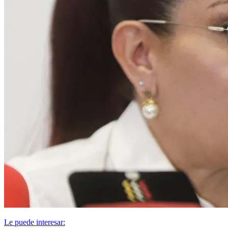
Le puede interesar: