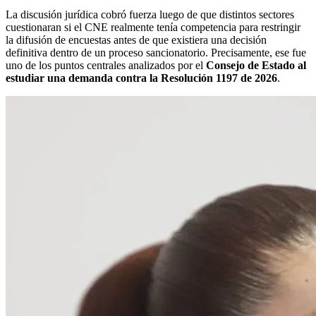
La discusión jurídica cobró fuerza luego de que distintos sectores
cuestionaran si el CNE realmente tenía competencia para restringir
la difusión de encuestas antes de que existiera una decisión
definitiva dentro de un proceso sancionatorio. Precisamente, ese fue
uno de los puntos centrales analizados por el
Consejo de Estado al
estudiar una demanda contra la Resolución 1197 de 2026
.