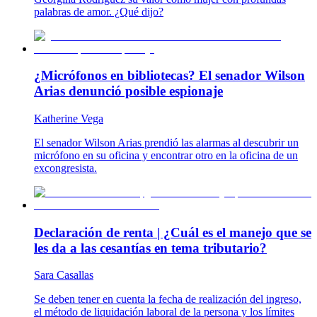
palabras de amor. ¿Qué dijo?
¿Micrófonos en bibliotecas? El senador Wilson
Arias denunció posible espionaje
Katherine Vega
El senador Wilson Arias prendió las alarmas al descubrir un
micrófono en su oficina y encontrar otro en la oficina de un
excongresista.
Declaración de renta | ¿Cuál es el manejo que se
les da a las cesantías en tema tributario?
Sara Casallas
Se deben tener en cuenta la fecha de realización del ingreso,
el método de liquidación laboral de la persona y los límites