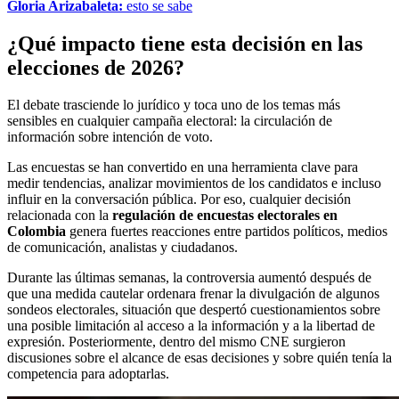
Gloria Arizabaleta:
esto se sabe
¿Qué impacto tiene esta decisión en las
elecciones de 2026?
El debate trasciende lo jurídico y toca uno de los temas más
sensibles en cualquier campaña electoral: la circulación de
información sobre intención de voto.
Las encuestas se han convertido en una herramienta clave para
medir tendencias, analizar movimientos de los candidatos e incluso
influir en la conversación pública. Por eso, cualquier decisión
relacionada con la
regulación de encuestas electorales en
Colombia
genera fuertes reacciones entre partidos políticos, medios
de comunicación, analistas y ciudadanos.
Durante las últimas semanas, la controversia aumentó después de
que una medida cautelar ordenara frenar la divulgación de algunos
sondeos electorales, situación que despertó cuestionamientos sobre
una posible limitación al acceso a la información y a la libertad de
expresión. Posteriormente, dentro del mismo CNE surgieron
discusiones sobre el alcance de esas decisiones y sobre quién tenía la
competencia para adoptarlas.