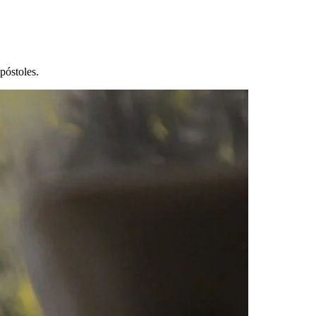
póstoles.