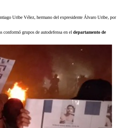
antiago Uribe Vélez, hermano del expresidente Álvaro Uribe, por
cias conformó grupos de autodefensa en el
departamento de