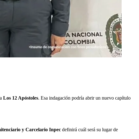
 a
Los 12 Apóstoles
. Esa indagación podría abrir un nuevo capítulo
nitenciario y Carcelario Inpec
definirá cuál será su lugar de