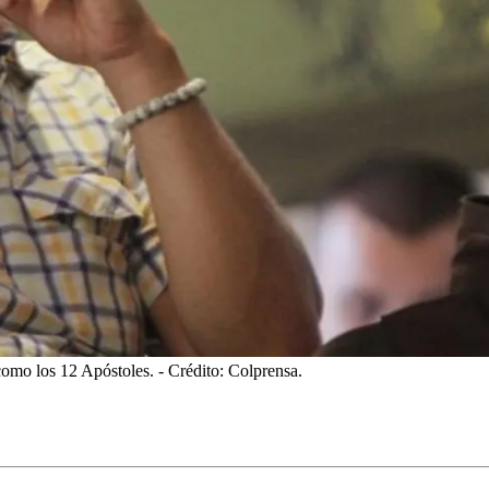
como los 12 Apóstoles.
- Crédito: Colprensa.