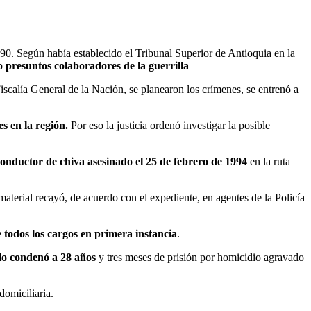
90. Según había establecido el Tribunal Superior de Antioquia en la
 presuntos colaboradores de la guerrilla
iscalía General de la Nación, se planearon los crímenes, se entrenó a
s en la región.
Por eso la justicia ordenó investigar la posible
onductor de chiva asesinado el 25 de febrero de 1994
en la ruta
aterial recayó, de acuerdo con el expediente, en agentes de la Policía
todos los cargos en primera instancia
.
 lo condenó a 28 años
y tres meses de prisión por homicidio agravado
domiciliaria.