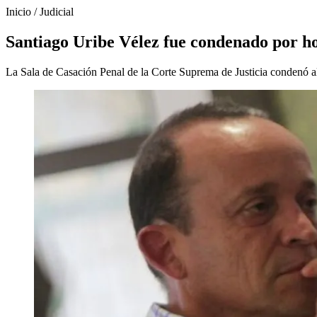
Inicio
/
Judicial
Santiago Uribe Vélez fue condenado por h
La Sala de Casación Penal de la Corte Suprema de Justicia condenó a