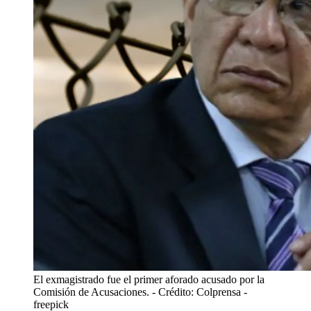
El exmagistrado fue el primer aforado acusado por la
Comisión de Acusaciones.
- Crédito: Colprensa -
freepick