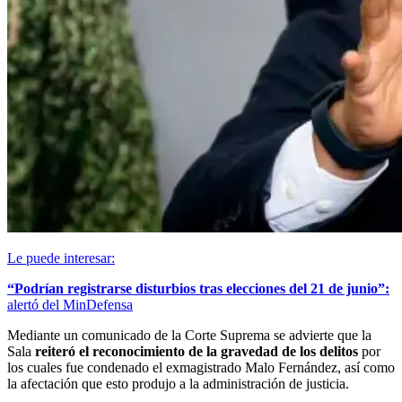
Le puede interesar:
“Podrían registrarse disturbios tras elecciones del 21 de junio”:
alertó del MinDefensa
Mediante un comunicado de la Corte Suprema se advierte que la
Sala
reiteró el reconocimiento de la gravedad de los delitos
por
los cuales fue condenado el exmagistrado Malo Fernández, así como
la afectación que esto produjo a la administración de justicia.