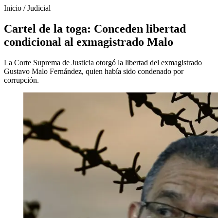
Inicio
/
Judicial
Cartel de la toga: Conceden libertad
condicional al exmagistrado Malo
La Corte Suprema de Justicia otorgó la libertad del exmagistrado
Gustavo Malo Fernández, quien había sido condenado por
corrupción.