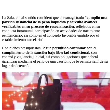
La Sala, en tal sentido consideró que el exmagistrado "
cumplió una
porción sustancial de la pena impuesta y acreditó avances
verificables en su proceso de resocialización
, reflejados en su
conducta intramural, participación en actividades de tratamiento
penitenciario, así como en el concepto favorable emitido por el
establecimiento carcelario".
Con dichos presupuestos,
le fue permitido continuar con el
cumplimiento de la sanción bajo libertad condiciona
l, con
control y vigilancia judicial, así como obligaciones que deberá
garantizar mediante el pago de una causión que le permita salir de su
lugar de detención.