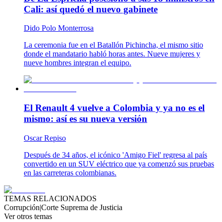
Cali: así quedó el nuevo gabinete
Dido Polo Monterrosa
La ceremonia fue en el Batallón Pichincha, el mismo sitio
donde el mandatario habló horas antes. Nueve mujeres y
nueve hombres integran el equipo.
El Renault 4 vuelve a Colombia y ya no es el
mismo: así es su nueva versión
Oscar Repiso
Después de 34 años, el icónico 'Amigo Fiel' regresa al país
convertido en un SUV eléctrico que ya comenzó sus pruebas
en las carreteras colombianas.
TEMAS RELACIONADOS
Corrupción
|
Corte Suprema de Justicia
Ver otros temas