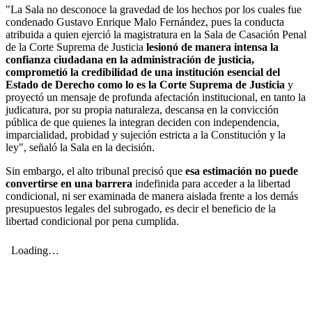
"La Sala no desconoce la gravedad de los hechos por los cuales fue
condenado Gustavo Enrique Malo Fernández, pues la conducta
atribuida a quien ejerció la magistratura en la Sala de Casación Penal
de la Corte Suprema de Justicia
lesionó de manera intensa la
confianza ciudadana en la administración de justicia,
comprometió la credibilidad de una institución esencial del
Estado de Derecho como lo es la Corte Suprema de Justicia
y
proyectó un mensaje de profunda afectación institucional, en tanto la
judicatura, por su propia naturaleza, descansa en la convicción
pública de que quienes la integran deciden con independencia,
imparcialidad, probidad y sujeción estricta a la Constitución y la
ley", señaló la Sala en la decisión.
Sin embargo, el alto tribunal precisó que
esa estimación no puede
convertirse en una barrera
indefinida para acceder a la libertad
condicional, ni ser examinada de manera aislada frente a los demás
presupuestos legales del subrogado, es decir el beneficio de la
libertad condicional por pena cumplida.