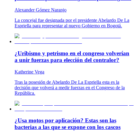
Alexander Gómez Naranjo
La concejal fue designada por el presidente Abelardo De La
Espriella para representar al nuevo Gobierno en Bogotá.
¿Uribismo y petrismo en el congreso volverían
a unir fuerzas para elección del contralor?
Katherine Vega
Tras la posesión de Abelardo De La Espriella esta es la
decisión que volverá a medir fuerzas en el Congreso de la
República.
¿Usa motos por aplicación? Estas son las
bacterias a las que se expone con los cascos