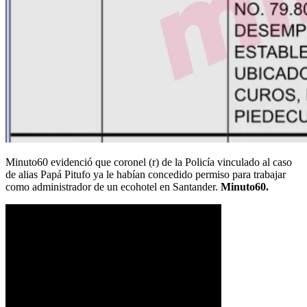
Minuto60 evidenció que coronel (r) de la Policía vinculado al caso
de alias Papá Pitufo ya le habían concedido permiso para trabajar
como administrador de un ecohotel en Santander.
Minuto60.