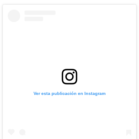
Ver esta publicación en Instagram