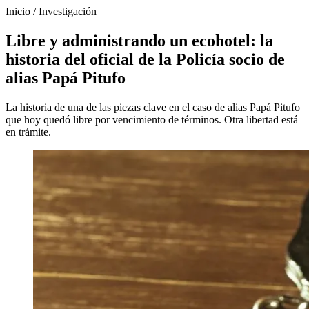
Inicio
/
Investigación
Libre y administrando un ecohotel: la
historia del oficial de la Policía socio de
alias Papá Pitufo
La historia de una de las piezas clave en el caso de alias Papá Pitufo
que hoy quedó libre por vencimiento de términos. Otra libertad está
en trámite.