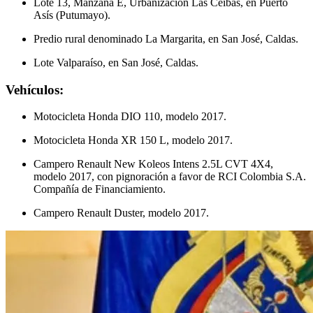
Lote 13, Manzana E, Urbanización Las Ceibas, en Puerto
Asís (Putumayo).
Predio rural denominado La Margarita, en San José, Caldas.
Lote Valparaíso, en San José, Caldas.
Vehículos:
Motocicleta Honda DIO 110, modelo 2017.
Motocicleta Honda XR 150 L, modelo 2017.
Campero Renault New Koleos Intens 2.5L CVT 4X4,
modelo 2017, con pignoración a favor de RCI Colombia S.A.
Compañía de Financiamiento.
Campero Renault Duster, modelo 2017.