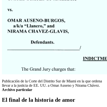
Publicación de la Corte del Distrito Sur de Miami en la que ordena
llevar a la justicia de EE. UU. a Omar Auseno y Nirama Chávez.
Archivo particular
El final de la historia de amor