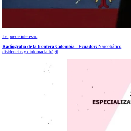
Le puede interesar:
Radiografía de la frontera Colombia - Ecuador:
Narcotráfico,
disidencias y diplomacia frágil