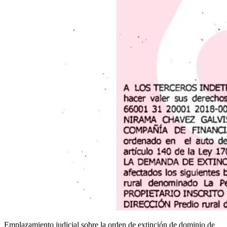
Emplazamiento judicial sobre la orden de extinción de dominio de