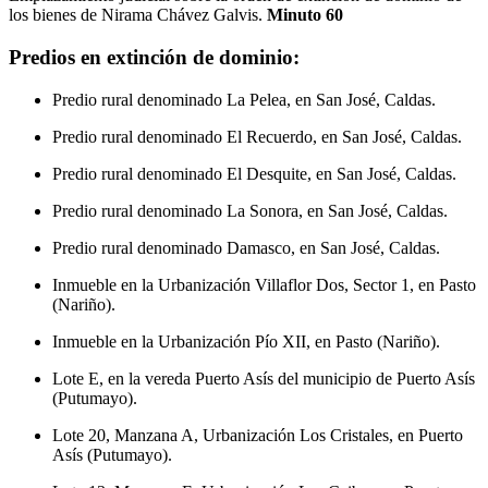
los bienes de Nirama Chávez Galvis.
Minuto 60
Predios en extinción de dominio:
Predio rural denominado La Pelea, en San José, Caldas.
Predio rural denominado El Recuerdo, en San José, Caldas.
Predio rural denominado El Desquite, en San José, Caldas.
Predio rural denominado La Sonora, en San José, Caldas.
Predio rural denominado Damasco, en San José, Caldas.
Inmueble en la Urbanización Villaflor Dos, Sector 1, en Pasto
(Nariño).
Inmueble en la Urbanización Pío XII, en Pasto (Nariño).
Lote E, en la vereda Puerto Asís del municipio de Puerto Asís
(Putumayo).
Lote 20, Manzana A, Urbanización Los Cristales, en Puerto
Asís (Putumayo).