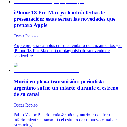
iPhone 18 Pro Max ya tendría fecha de
presentación: estas serían las novedades que
prepara Apple
Oscar Repiso
Apple prepara cambios en su calendario de lanzamientos y el
iPhone 18 Pro Max sería protagonista de su evento de
septiembre.
Murió en plena transmisión: periodista
argentino sufrió un infarto durante el estreno
de su canal
Oscar Repiso
Pablo Víctor Balario tenía 49 años y murió tras sufrir un
infarto mientras transmitía el estreno de su nuevo canal de
'streaming'.