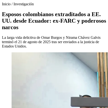
Inicio
/
Investigación
Esposos colombianos extraditados a EE.
UU. desde Ecuador: ex-FARC y poderosos
narcos
La larga vida delictiva de Omar Burgos y Nirama Chávez Galvis
terminó el 21 de agosto de 2025 tras ser enviados a la justicia de
Estados Unidos.