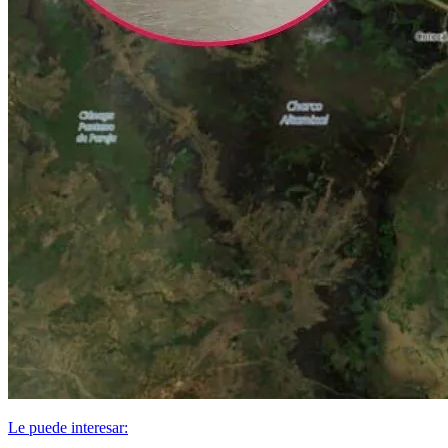
Le puede interesar: