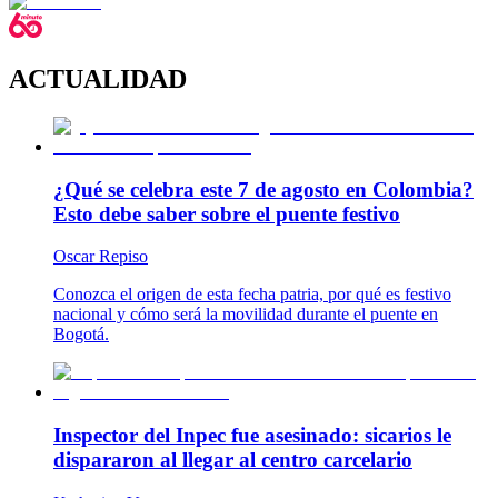
ACTUALIDAD
¿Qué se celebra este 7 de agosto en Colombia?
Esto debe saber sobre el puente festivo
Oscar Repiso
Conozca el origen de esta fecha patria, por qué es festivo
nacional y cómo será la movilidad durante el puente en
Bogotá.
Inspector del Inpec fue asesinado: sicarios le
dispararon al llegar al centro carcelario