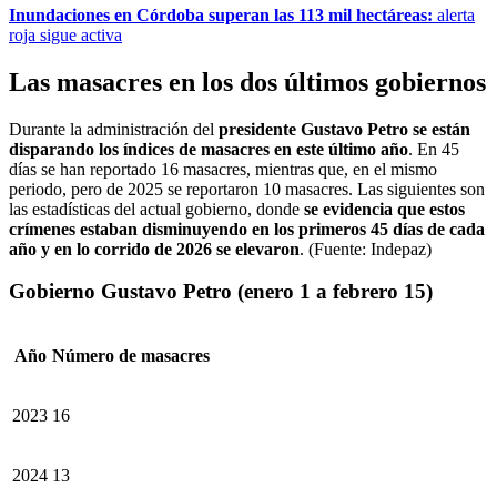
Inundaciones en Córdoba superan las 113 mil hectáreas:
alerta
roja sigue activa
Las masacres en los dos últimos gobiernos
Durante la administración del
presidente Gustavo Petro se están
disparando los índices de masacres en este último año
. En 45
días se han reportado 16 masacres, mientras que, en el mismo
periodo, pero de 2025 se reportaron 10 masacres. Las siguientes son
las estadísticas del actual gobierno, donde
se evidencia que estos
crímenes estaban disminuyendo en los primeros 45 días de cada
año y en lo corrido de 2026 se elevaron
. (Fuente: Indepaz)
Gobierno Gustavo Petro (enero 1 a febrero 15)
Año
Número de masacres
2023
16
2024
13