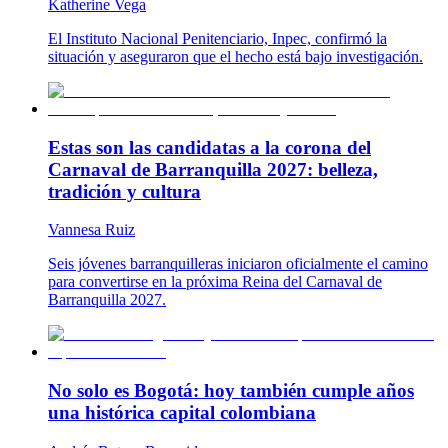
Katherine Vega
El Instituto Nacional Penitenciario, Inpec, confirmó la
situación y aseguraron que el hecho está bajo investigación.
Estas son las candidatas a la corona del
Carnaval de Barranquilla 2027: belleza,
tradición y cultura
Vannesa Ruiz
Seis jóvenes barranquilleras iniciaron oficialmente el camino
para convertirse en la próxima Reina del Carnaval de
Barranquilla 2027.
No solo es Bogotá: hoy también cumple años
una histórica capital colombiana