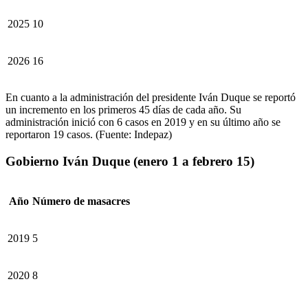
2025
10
2026
16
En cuanto a la administración del presidente Iván Duque se reportó
un incremento en los primeros 45 días de cada año. Su
administración inició con 6 casos en 2019 y en su último año se
reportaron 19 casos. (Fuente: Indepaz)
Gobierno Iván Duque (enero 1 a febrero 15)
Año
Número de masacres
2019
5
2020
8