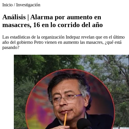
Inicio
/
Investigación
Análisis | Alarma por aumento en
masacres, 16 en lo corrido del año
Las estadísticas de la organización Indepaz revelan que en el último
año del gobierno Petro vienen en aumento las masacres, ¿qué está
pasando?