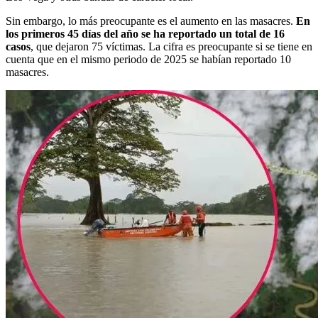
Sin embargo, lo más preocupante es el aumento en las masacres.
En
los primeros 45 días del año se ha reportado un total de 16
casos
, que dejaron 75 víctimas. La cifra es preocupante si se tiene en
cuenta que en el mismo periodo de 2025 se habían reportado 10
masacres.