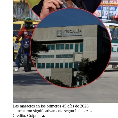
Las masacres en los primeros 45 días de 2026
aumentaron significativamente según Indepaz.
-
Crédito: Colprensa.