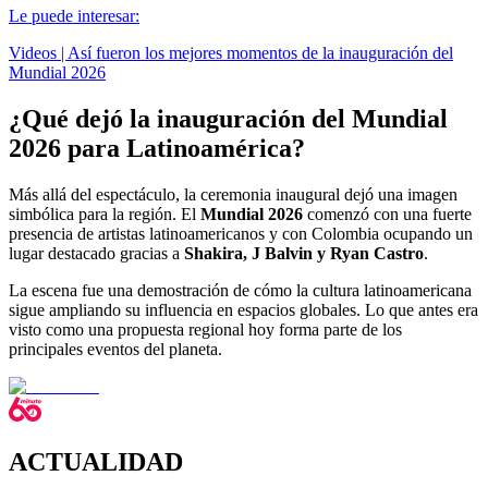
Le puede interesar:
Videos | Así fueron los mejores momentos de la inauguración del
Mundial 2026
¿Qué dejó la inauguración del Mundial
2026 para Latinoamérica?
Más allá del espectáculo, la ceremonia inaugural dejó una imagen
simbólica para la región. El
Mundial 2026
comenzó con una fuerte
presencia de artistas latinoamericanos y con Colombia ocupando un
lugar destacado gracias a
Shakira, J Balvin y Ryan Castro
.
La escena fue una demostración de cómo la cultura latinoamericana
sigue ampliando su influencia en espacios globales. Lo que antes era
visto como una propuesta regional hoy forma parte de los
principales eventos del planeta.
ACTUALIDAD