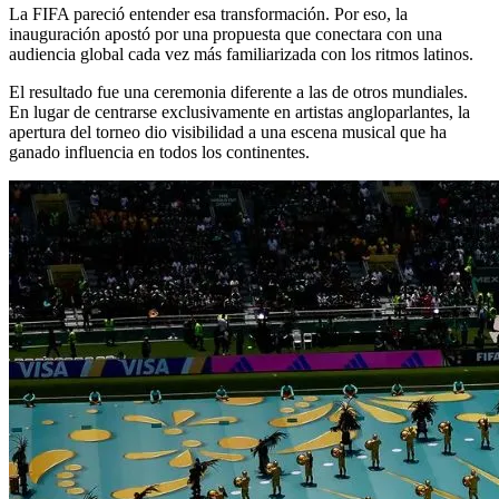
La FIFA pareció entender esa transformación. Por eso, la
inauguración apostó por una propuesta que conectara con una
audiencia global cada vez más familiarizada con los ritmos latinos.
El resultado fue una ceremonia diferente a las de otros mundiales.
En lugar de centrarse exclusivamente en artistas angloparlantes, la
apertura del torneo dio visibilidad a una escena musical que ha
ganado influencia en todos los continentes.