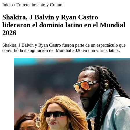
Inicio
/
Entretenimiento y Cultura
Shakira, J Balvin y Ryan Castro
lideraron el dominio latino en el Mundial
2026
Shakira, J Balvin y Ryan Castro fueron parte de un espectáculo que
convirtió la inauguración del Mundial 2026 en una vitrina latina.