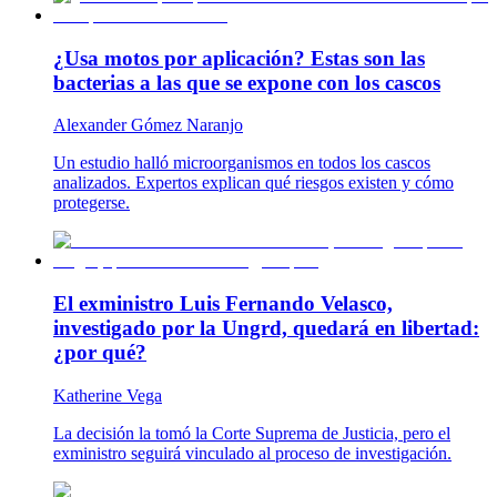
¿Usa motos por aplicación? Estas son las
bacterias a las que se expone con los cascos
Alexander Gómez Naranjo
Un estudio halló microorganismos en todos los cascos
analizados. Expertos explican qué riesgos existen y cómo
protegerse.
El exministro Luis Fernando Velasco,
investigado por la Ungrd, quedará en libertad:
¿por qué?
Katherine Vega
La decisión la tomó la Corte Suprema de Justicia, pero el
exministro seguirá vinculado al proceso de investigación.