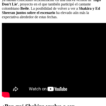
Don't Lie'
, proyecto en el que también participó el cantante
colombiano
Beéle
. La posibilidad de volver a ver a
Shakira y Ed
Sheeran juntos sobre el escenario
ha elevado aún más la
expectativa alrededor de estas fechas.