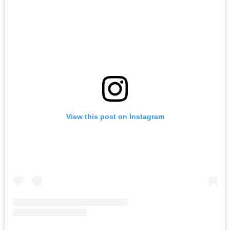
View this post on Instagram