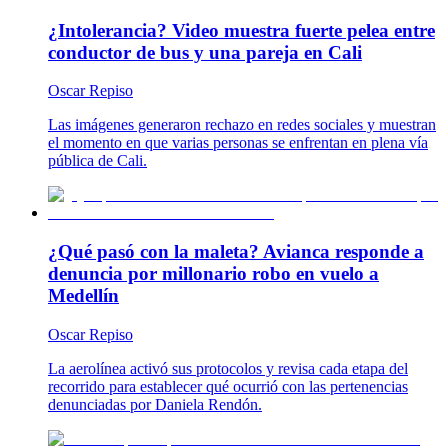
¿Intolerancia? Video muestra fuerte pelea entre
conductor de bus y una pareja en Cali
Oscar Repiso
Las imágenes generaron rechazo en redes sociales y muestran
el momento en que varias personas se enfrentan en plena vía
pública de Cali.
¿Qué pasó con la maleta? Avianca responde a
denuncia por millonario robo en vuelo a
Medellín
Oscar Repiso
La aerolínea activó sus protocolos y revisa cada etapa del
recorrido para establecer qué ocurrió con las pertenencias
denunciadas por Daniela Rendón.