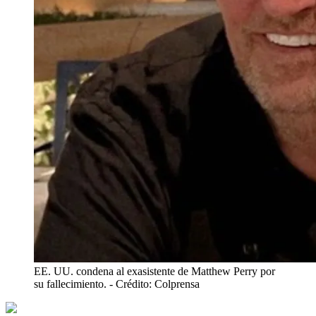
EE. UU. condena al exasistente de Matthew Perry por
su fallecimiento.
- Crédito: Colprensa