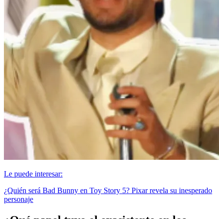
Le puede interesar:
¿Quién será Bad Bunny en Toy Story 5? Pixar revela su inesperado
personaje