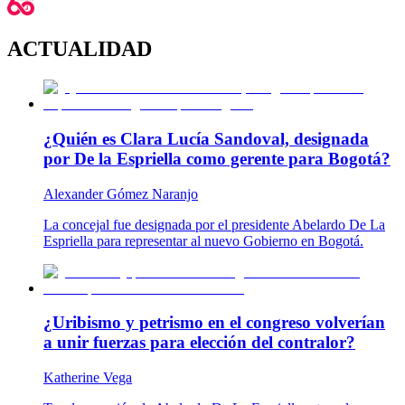
ACTUALIDAD
¿Quién es Clara Lucía Sandoval, designada
por De la Espriella como gerente para Bogotá?
Alexander Gómez Naranjo
La concejal fue designada por el presidente Abelardo De La
Espriella para representar al nuevo Gobierno en Bogotá.
¿Uribismo y petrismo en el congreso volverían
a unir fuerzas para elección del contralor?
Katherine Vega