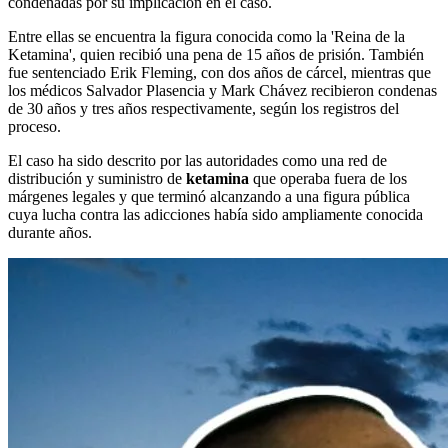
condenadas por su implicación en el caso.
Entre ellas se encuentra la figura conocida como la 'Reina de la
Ketamina', quien recibió una pena de 15 años de prisión. También
fue sentenciado Erik Fleming, con dos años de cárcel, mientras que
los médicos Salvador Plasencia y Mark Chávez recibieron condenas
de 30 años y tres años respectivamente, según los registros del
proceso.
El caso ha sido descrito por las autoridades como una red de
distribución y suministro de
ketamina
que operaba fuera de los
márgenes legales y que terminó alcanzando a una figura pública
cuya lucha contra las adicciones había sido ampliamente conocida
durante años.