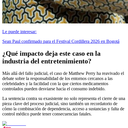
Le puede interesar:
Sean Paul confirmado para el Festival Cordillera 2026 en Bogotá
¿Qué impacto deja este caso en la
industria del entretenimiento?
Más allá del fallo judicial, el caso de Matthew Perry ha reavivado el
debate sobre la responsabilidad de los entornos cercanos a las
celebridades y la facilidad con la que ciertos medicamentos
controlados pueden desviarse hacia el consumo indebido.
La sentencia contra su exasistente no solo representa el cierre de una
pieza clave del proceso judicial, sino también un recordatorio de
cómo la combinación de dependencia, acceso a sustancias y falta de
control médico puede tener consecuencias fatales.