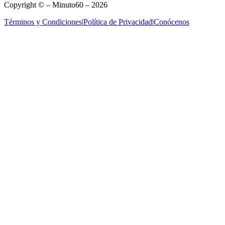
Copyright © – Minuto60 – 2026
Términos y Condiciones
|
Política de Privacidad
|
Conócenos