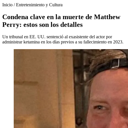
Inicio
/
Entretenimiento y Cultura
Condena clave en la muerte de Matthew
Perry: estos son los detalles
Un tribunal en EE. UU. sentenció al exasistente del actor por
administrar ketamina en los días previos a su fallecimiento en 2023.