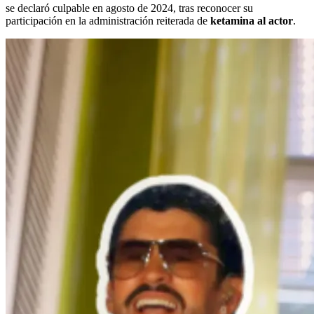
se declaró culpable en agosto de 2024, tras reconocer su
participación en la administración reiterada de
ketamina al actor
.