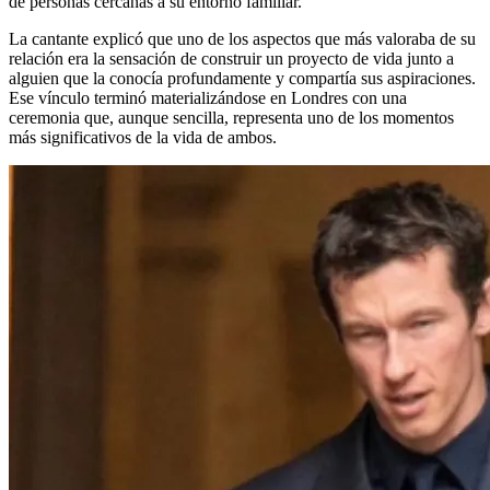
de personas cercanas a su entorno familiar.
La cantante explicó que uno de los aspectos que más valoraba de su
relación era la sensación de construir un proyecto de vida junto a
alguien que la conocía profundamente y compartía sus aspiraciones.
Ese vínculo terminó materializándose en Londres con una
ceremonia que, aunque sencilla, representa uno de los momentos
más significativos de la vida de ambos.