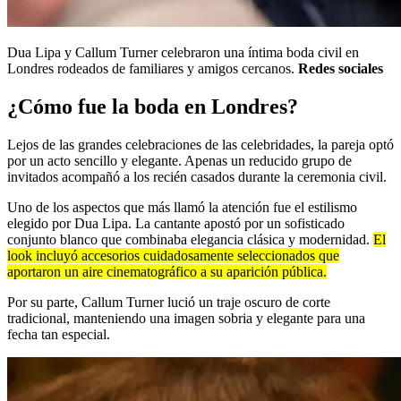
Dua Lipa y Callum Turner celebraron una íntima boda civil en
Londres rodeados de familiares y amigos cercanos.
Redes sociales
¿Cómo fue la boda en Londres?
Lejos de las grandes celebraciones de las celebridades, la pareja optó
por un acto sencillo y elegante. Apenas un reducido grupo de
invitados acompañó a los recién casados durante la ceremonia civil.
Uno de los aspectos que más llamó la atención fue el estilismo
elegido por Dua Lipa. La cantante apostó por un sofisticado
conjunto blanco que combinaba elegancia clásica y modernidad.
El
look incluyó accesorios cuidadosamente seleccionados que
aportaron un aire cinematográfico a su aparición pública.
Por su parte, Callum Turner lució un traje oscuro de corte
tradicional, manteniendo una imagen sobria y elegante para una
fecha tan especial.