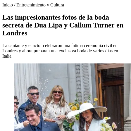
Inicio
/
Entretenimiento y Cultura
Las impresionantes fotos de la boda
secreta de Dua Lipa y Callum Turner en
Londres
La cantante y el actor celebraron una íntima ceremonia civil en
Londres y ahora preparan una exclusiva boda de varios días en
Italia.