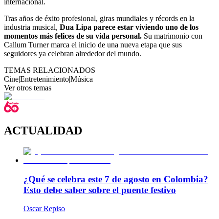
internacional.
Tras años de éxito profesional, giras mundiales y récords en la
industria musical,
Dua Lipa parece estar viviendo uno de los
momentos más felices de su vida personal.
Su matrimonio con
Callum Turner marca el inicio de una nueva etapa que sus
seguidores ya celebran alrededor del mundo.
TEMAS RELACIONADOS
Cine
|
Entretenimiento
|
Música
Ver otros temas
ACTUALIDAD
¿Qué se celebra este 7 de agosto en Colombia?
Esto debe saber sobre el puente festivo
Oscar Repiso