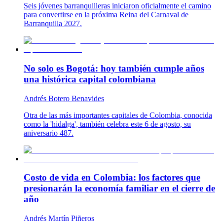
Seis jóvenes barranquilleras iniciaron oficialmente el camino
para convertirse en la próxima Reina del Carnaval de
Barranquilla 2027.
No solo es Bogotá: hoy también cumple años
una histórica capital colombiana
Andrés Botero Benavides
Otra de las más importantes capitales de Colombia, conocida
como la 'hidalga', también celebra este 6 de agosto, su
aniversario 487.
Costo de vida en Colombia: los factores que
presionarán la economía familiar en el cierre de
año
Andrés Martín Piñeros