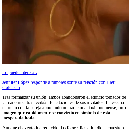
Le puede interesar:
Jennifer López responde a rumores sobre su relación con Brett
Goldstein
Tras formalizar su unión, ambos abandonaron el edificio tomados de
la mano mientras recibían felicitaciones de sus invitados. La escena
culminó con la pareja abordando un tradicional taxi londinense,
una
imagen que rápidamente se convirtió en símbolo de esta
inesperada boda.
Aunque el evento fue reducido, las fotografías difundidas muestran