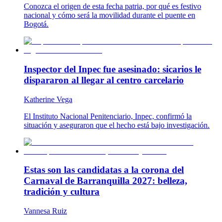
Conozca el origen de esta fecha patria, por qué es festivo
nacional y cómo será la movilidad durante el puente en
Bogotá.
Inspector del Inpec fue asesinado: sicarios le
dispararon al llegar al centro carcelario
Katherine Vega
El Instituto Nacional Penitenciario, Inpec, confirmó la
situación y aseguraron que el hecho está bajo investigación.
Estas son las candidatas a la corona del
Carnaval de Barranquilla 2027: belleza,
tradición y cultura
Vannesa Ruiz