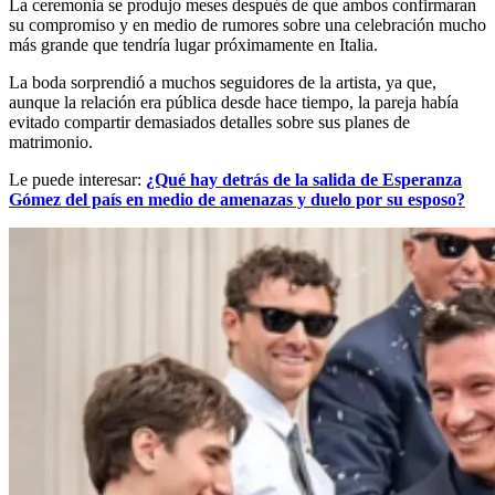
La ceremonia se produjo meses después de que ambos confirmaran
su compromiso y en medio de rumores sobre una celebración mucho
más grande que tendría lugar próximamente en Italia.
La boda sorprendió a muchos seguidores de la artista, ya que,
aunque la relación era pública desde hace tiempo, la pareja había
evitado compartir demasiados detalles sobre sus planes de
matrimonio.
Le puede interesar:
¿Qué hay detrás de la salida de Esperanza
Gómez del país en medio de amenazas y duelo por su esposo?