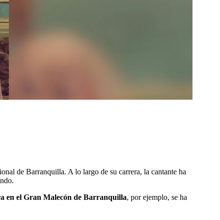
nal de Barranquilla. A lo largo de su carrera, la cantante ha
undo.
ra en el Gran Malecón de Barranquilla
, por ejemplo, se ha