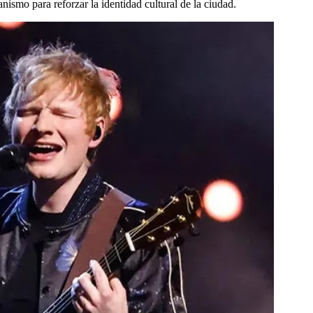
ismo para reforzar la identidad cultural de la ciudad.