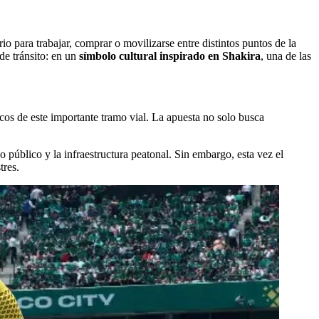
rio para trabajar, comprar o movilizarse entre distintos puntos de la
de tránsito: en un
símbolo cultural inspirado en Shakira
, una de las
gicos de este importante tramo vial. La apuesta no solo busca
o público y la infraestructura peatonal. Sin embargo, esta vez el
tres.