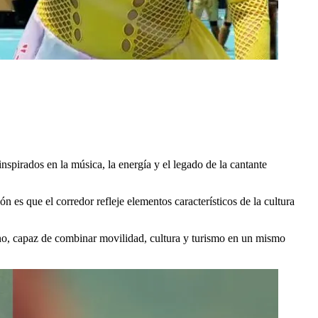
inspirados en la música, la energía y el legado de la cantante
n es que el corredor refleje elementos característicos de la cultura
no, capaz de combinar movilidad, cultura y turismo en un mismo