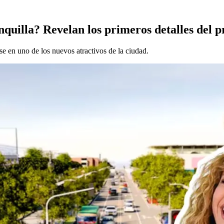
quilla? Revelan los primeros detalles del p
se en uno de los nuevos atractivos de la ciudad.