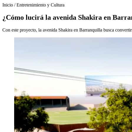
Inicio
/
Entretenimiento y Cultura
¿Cómo lucirá la avenida Shakira en Barran
Con este proyecto, la avenida Shakira en Barranquilla busca convertir