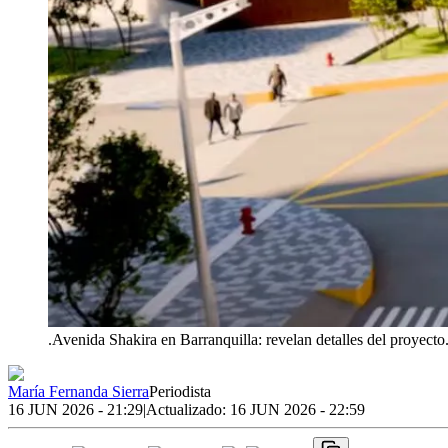
.Avenida Shakira en Barranquilla: revelan detalles del proyecto
María Fernanda Sierra
Periodista
16 JUN 2026 - 21:29
|
Actualizado:
16 JUN 2026 - 22:59